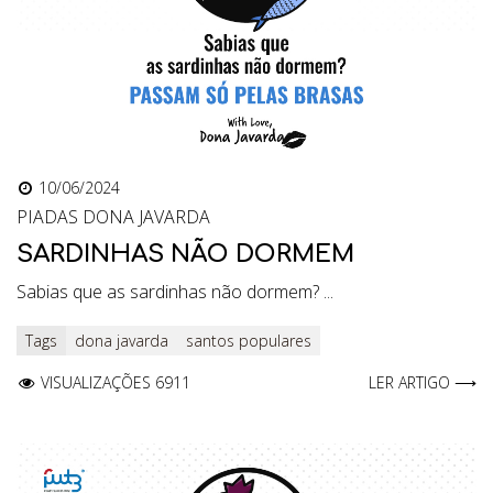
10/06/2024
PIADAS DONA JAVARDA
SARDINHAS NÃO DORMEM
Sabias que as sardinhas não dormem? ...
Tags
dona javarda
santos populares
VISUALIZAÇÕES 6911
LER ARTIGO ⟶