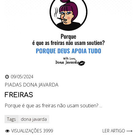
09/05/2024
PIADAS DONA JAVARDA
FREIRAS
Porque é que as freiras não usam soutien? ...
Tags
dona javarda
VISUALIZAÇÕES 3999
LER ARTIGO ⟶