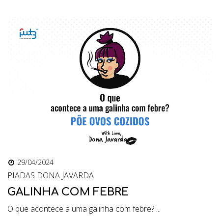
29/04/2024
PIADAS DONA JAVARDA
GALINHA COM FEBRE
O que acontece a uma galinha com febre? ...