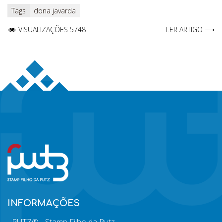
Tags
dona javarda
VISUALIZAÇÕES 5748
LER ARTIGO ⟶
INFORMAÇÕES