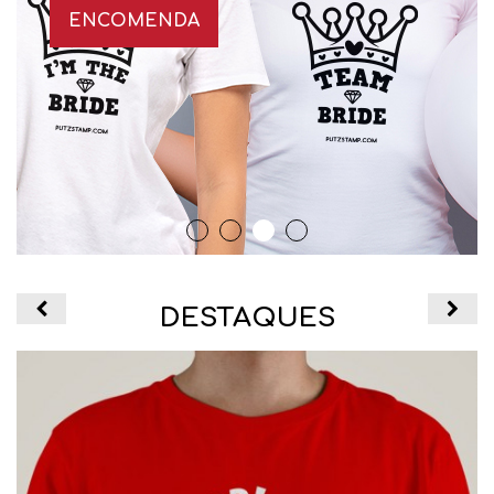
ENCOMENDA
DESTAQUES