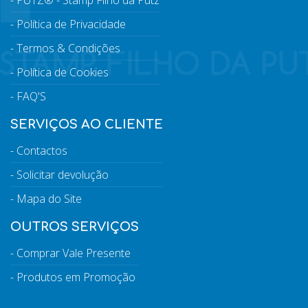
PUTZ® - Stamp Filho da Putz
Política de Privacidade
Termos & Condições
Política de Cookies
FAQ'S
SERVIÇOS AO CLIENTE
Contactos
Solicitar devolução
Mapa do Site
OUTROS SERVIÇOS
Comprar Vale Presente
Produtos em Promoção