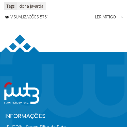
Tags
dona javarda
VISUALIZAÇÕES 5751
LER ARTIGO ⟶
INFORMAÇÕES