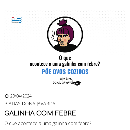
29/04/2024
PIADAS DONA JAVARDA
GALINHA COM FEBRE
O que acontece a uma galinha com febre? ...