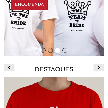
ENCOMENDA
DESTAQUES