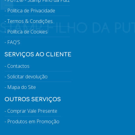
PUTZ® - Stamp Filho da Putz
Política de Privacidade
Termos & Condições
Política de Cookies
FAQ'S
SERVIÇOS AO CLIENTE
Contactos
Solicitar devolução
Mapa do Site
OUTROS SERVIÇOS
Comprar Vale Presente
Produtos em Promoção