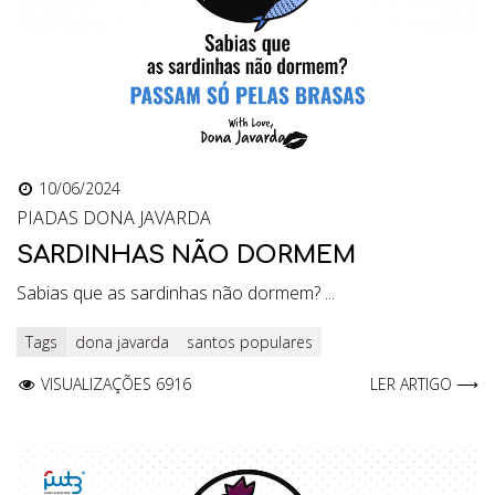
10/06/2024
PIADAS DONA JAVARDA
SARDINHAS NÃO DORMEM
Sabias que as sardinhas não dormem? ...
Tags
dona javarda
santos populares
VISUALIZAÇÕES 6916
LER ARTIGO ⟶