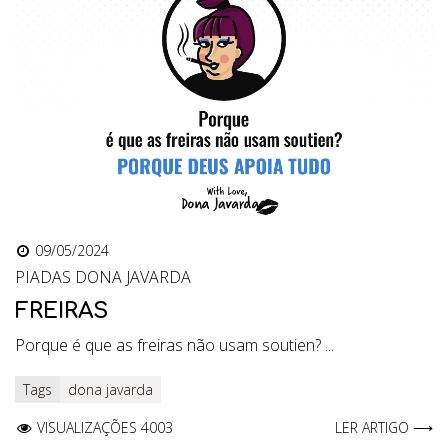
09/05/2024
PIADAS DONA JAVARDA
FREIRAS
Porque é que as freiras não usam soutien? ...
Tags
dona javarda
VISUALIZAÇÕES 4003
LER ARTIGO ⟶