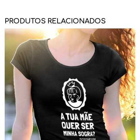
PRODUTOS RELACIONADOS