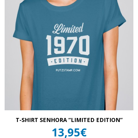
T-SHIRT SENHORA “LIMITED EDITION”
13,95€