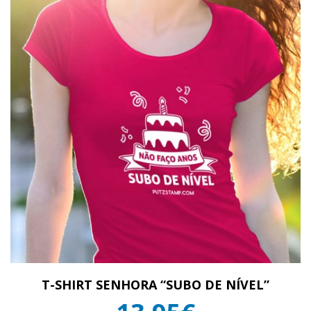
T-SHIRT SENHORA “SUBO DE NÍVEL”