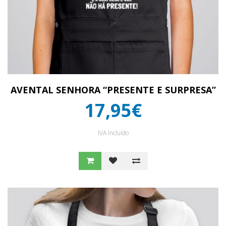
AVENTAL SENHORA “PRESENTE E SURPRESA”
17,95€
IVA Incluído