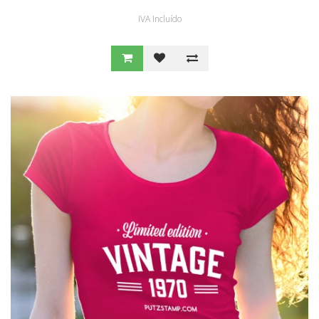
IVA Incluído