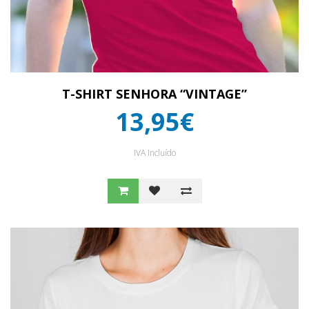
T-SHIRT SENHORA “VINTAGE”
13,95€
IVA Incluído