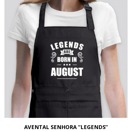
AVENTAL SENHORA “LEGENDS”