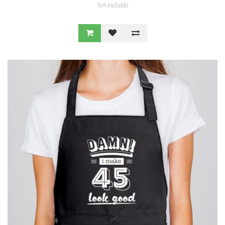
IVA Incluído