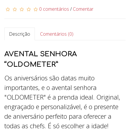
0 comentários
/
Comentar
Descrição
Comentários (0)
AVENTAL SENHORA
“OLDOMETER”
Os aniversários são datas muito
importantes, e o avental senhora
"OLDOMETER" é a prenda ideal. Original,
engraçado e personalizável, é o presente
de aniversário perfeito para oferecer a
todas as chefs. É só escolher a idade!