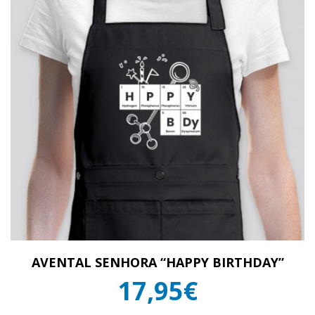
AVENTAL SENHORA “HAPPY BIRTHDAY”
17,95€