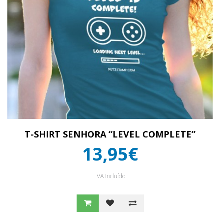
T-SHIRT SENHORA “LEVEL COMPLETE”
13,95€
IVA Incluído