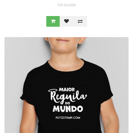
IVA Incluído