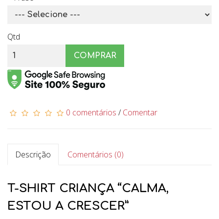
Qtd
COMPRAR
0 comentários
/
Comentar
Descrição
Comentários (0)
T-SHIRT CRIANÇA “CALMA,
ESTOU A CRESCER”