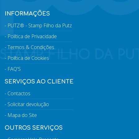
INFORMAÇÕES
PUTZ® - Stamp Filho da Putz
Política de Privacidade
Termos & Condições
Política de Cookies
FAQ'S
SERVIÇOS AO CLIENTE
Contactos
Solicitar devolução
Mapa do Site
OUTROS SERVIÇOS