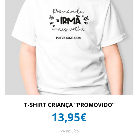
T-SHIRT CRIANÇA “PROMOVIDO”
13,95€
IVA Incluído