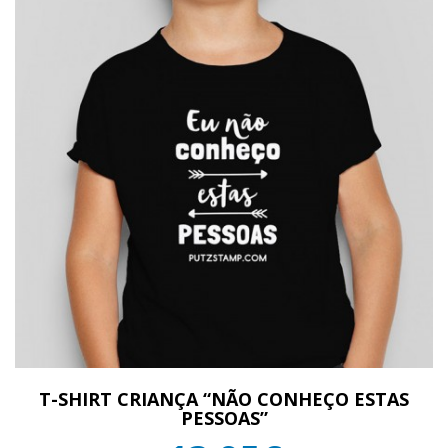
T-SHIRT CRIANÇA “NÃO CONHEÇO ESTAS
PESSOAS”