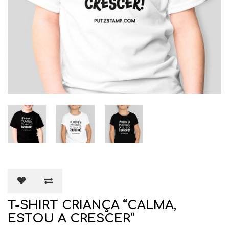
T-SHIRT CRIANÇA “CALMA,
ESTOU A CRESCER”