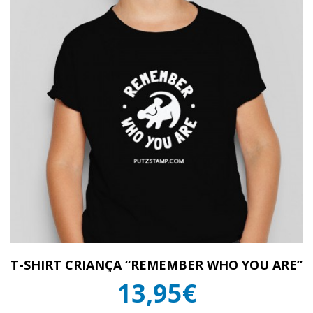
T-SHIRT CRIANÇA “REMEMBER WHO YOU ARE”
13,95€