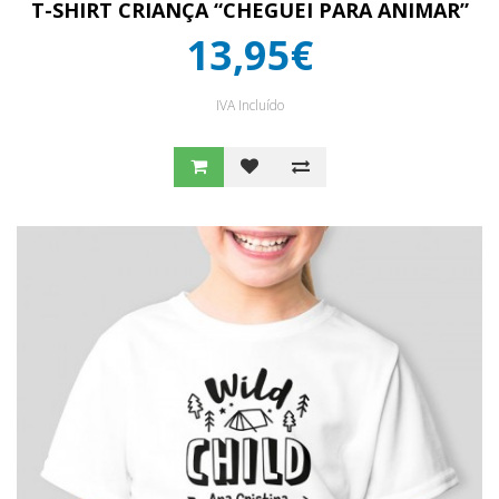
T-SHIRT CRIANÇA “CHEGUEI PARA ANIMAR”
13,95€
IVA Incluído