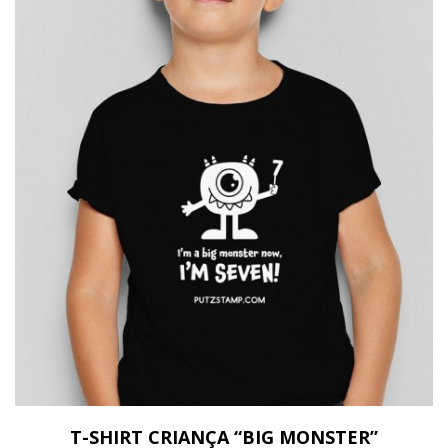
T-SHIRT CRIANÇA “BIG MONSTER”