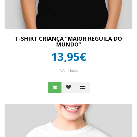
T-SHIRT CRIANÇA “MAIOR REGUILA DO
MUNDO”
13,95€
IVA Incluído