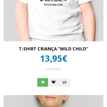
T-SHIRT CRIANÇA “WILD CHILD”
13,95€
IVA Incluído