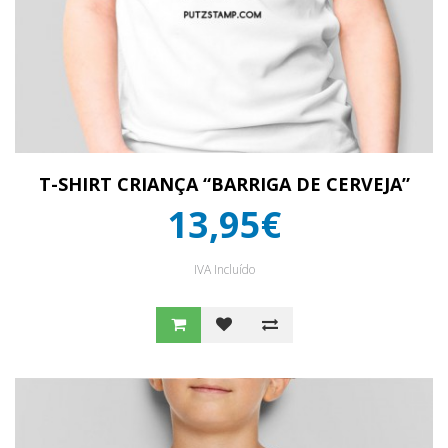
T-SHIRT CRIANÇA “BARRIGA DE CERVEJA”
13,95€
IVA Incluído