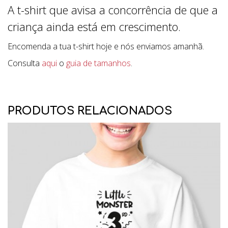
A t-shirt que avisa a concorrência de que a
criança ainda está em crescimento.
Encomenda a tua t-shirt hoje e nós enviamos amanhã.
Consulta
aqui
o
guia de tamanhos
.
PRODUTOS RELACIONADOS