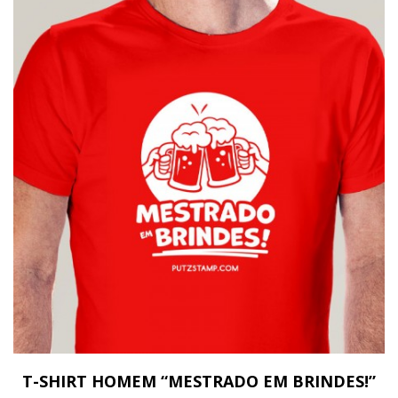
T-SHIRT HOMEM “MESTRADO EM BRINDES!”