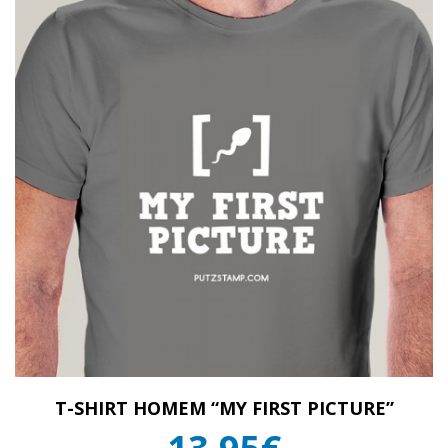
T-SHIRT HOMEM “MY FIRST PICTURE”