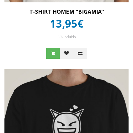
T-SHIRT HOMEM “BIGAMIA”
13,95€
IVA Incluído