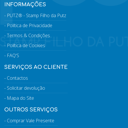
INFORMAÇÕES
PUTZ® - Stamp Filho da Putz
Política de Privacidade
Termos & Condições
Política de Cookies
FAQ'S
SERVIÇOS AO CLIENTE
Contactos
Solicitar devolução
Mapa do Site
OUTROS SERVIÇOS
Comprar Vale Presente