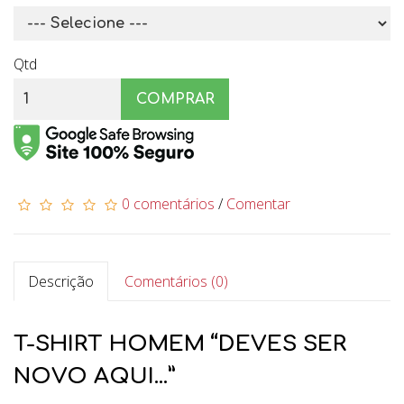
Qtd
COMPRAR
0 comentários
/
Comentar
Descrição
Comentários (0)
T-SHIRT HOMEM “DEVES SER
NOVO AQUI...”