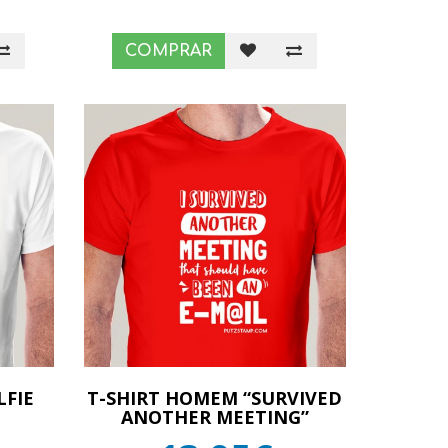
COMPRAR
LFIE
T-SHIRT HOMEM “SURVIVED
ANOTHER MEETING”