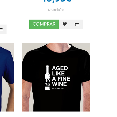
IVA Incluído
COMPRAR