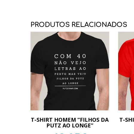
PRODUTOS RELACIONADOS
T-SHIRT HOMEM “FILHOS DA
T-SH
PUTZ AO LONGE”