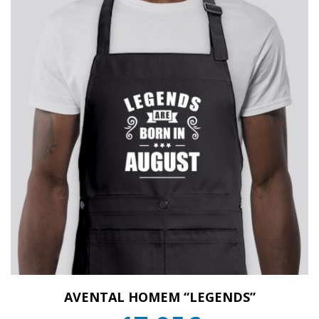
AVENTAL HOMEM “LEGENDS”