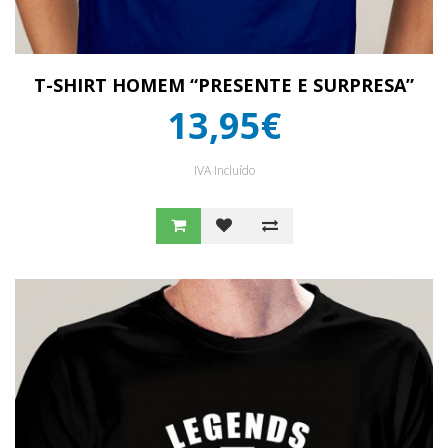
T-SHIRT HOMEM “PRESENTE E SURPRESA”
13,95€
IVA Incluído