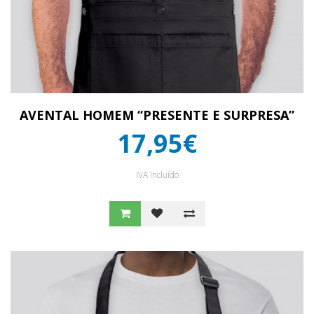
AVENTAL HOMEM “PRESENTE E SURPRESA”
17,95€
IVA Incluído