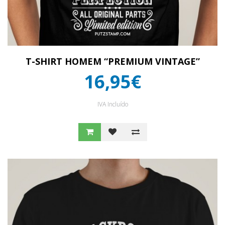
T-SHIRT HOMEM “PREMIUM VINTAGE”
16,95€
IVA Incluído