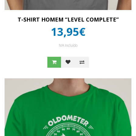
T-SHIRT HOMEM “LEVEL COMPLETE”
13,95€
IVA Incluído