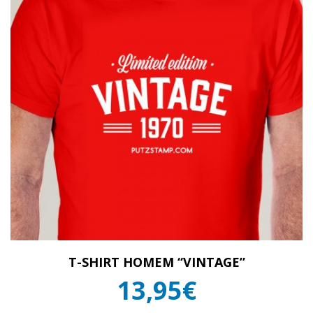
T-SHIRT HOMEM “VINTAGE”
13,95€