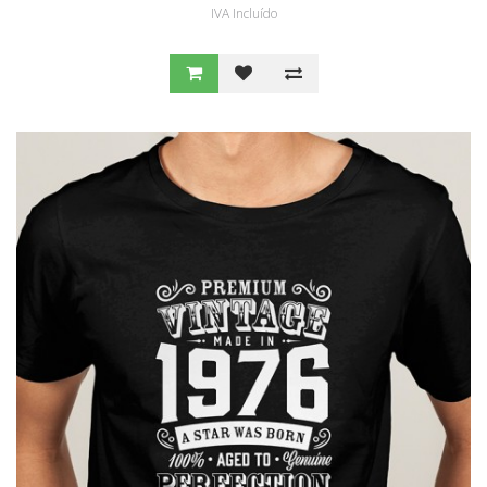
IVA Incluído