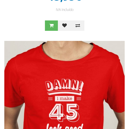
IVA Incluído