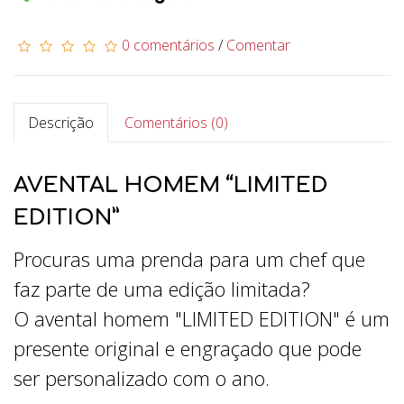
0 comentários
/
Comentar
Descrição
Comentários (0)
AVENTAL HOMEM “LIMITED
EDITION”
Procuras uma prenda para um chef que
faz parte de uma edição limitada?
O avental homem "LIMITED EDITION" é um
presente original e engraçado que pode
ser personalizado com o ano.