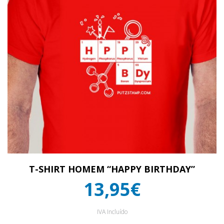
T-SHIRT HOMEM “HAPPY BIRTHDAY”
13,95€
IVA Incluído