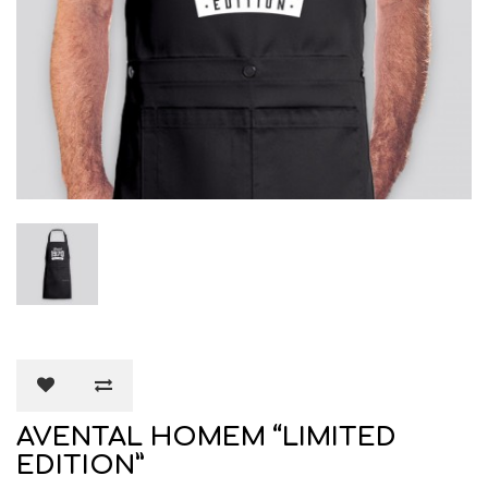
AVENTAL HOMEM “LIMITED
EDITION”