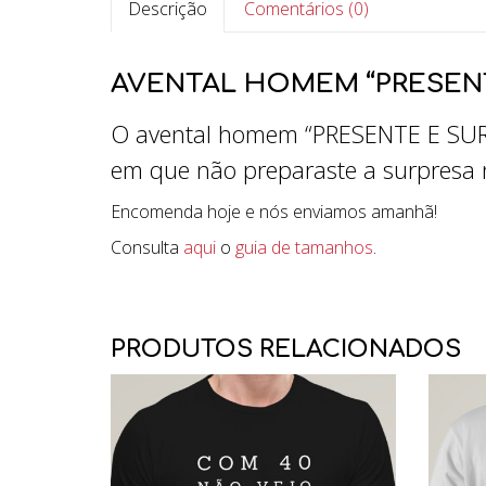
Descrição
Comentários (0)
AVENTAL HOMEM “PRESENT
O avental homem “PRESENTE E SURPR
em que não preparaste a surpresa 
Encomenda hoje e nós enviamos amanhã!
Consulta
aqui
o
guia de tamanhos
.
PRODUTOS RELACIONADOS