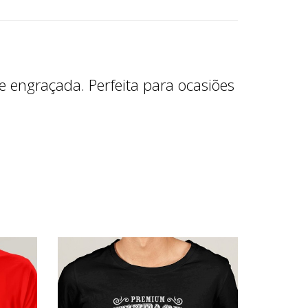
 engraçada. Perfeita para ocasiões