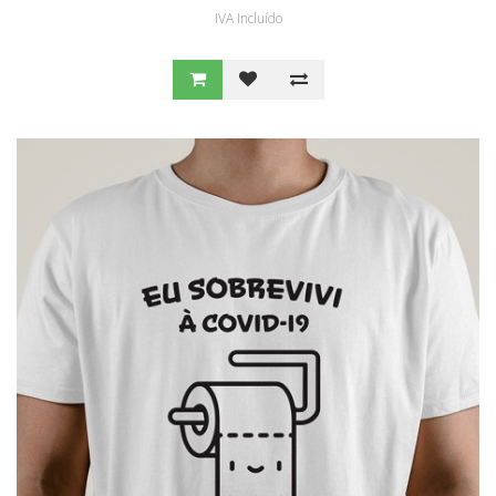
IVA Incluído