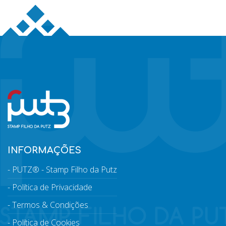
INFORMAÇÕES
PUTZ® - Stamp Filho da Putz
Política de Privacidade
Termos & Condições
Política de Cookies