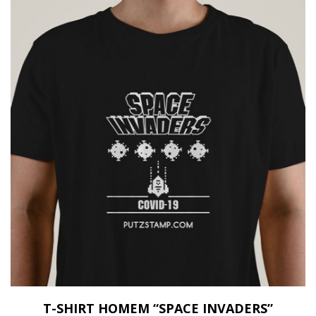
T-SHIRT HOMEM “SPACE INVADERS”