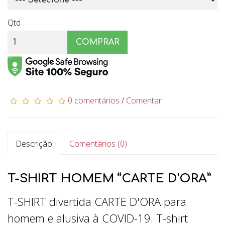
Qtd
COMPRAR
0 comentários
/
Comentar
Descrição
Comentários (0)
T-SHIRT HOMEM “CARTE D'ORA”
T-SHIRT divertida CARTE D'ORA para
homem e alusiva à COVID-19. T-shirt