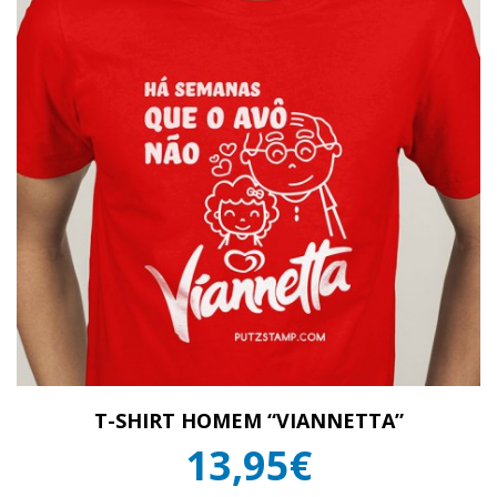
T-SHIRT HOMEM “VIANNETTA”
13,95€