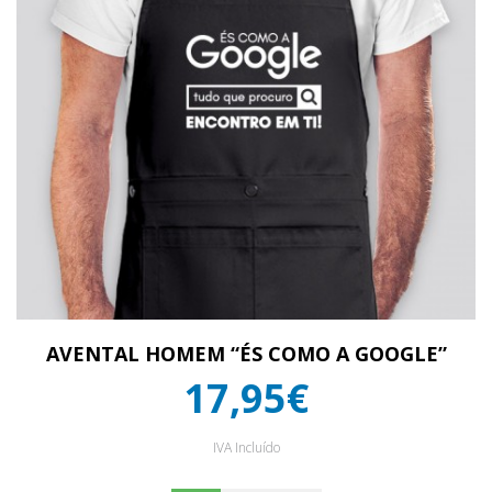
AVENTAL HOMEM “ÉS COMO A GOOGLE”
17,95€
IVA Incluído