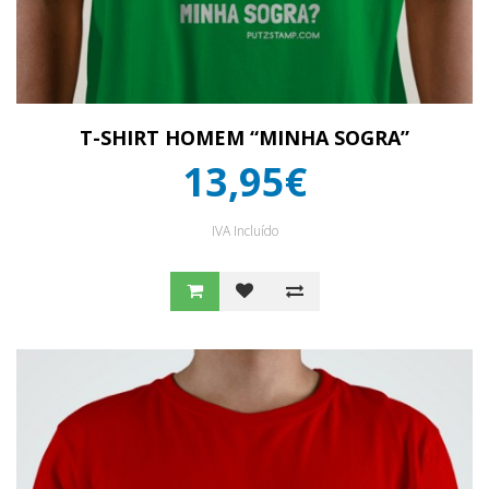
T-SHIRT HOMEM “MINHA SOGRA”
13,95€
IVA Incluído