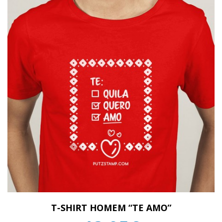
T-SHIRT HOMEM “TE AMO”