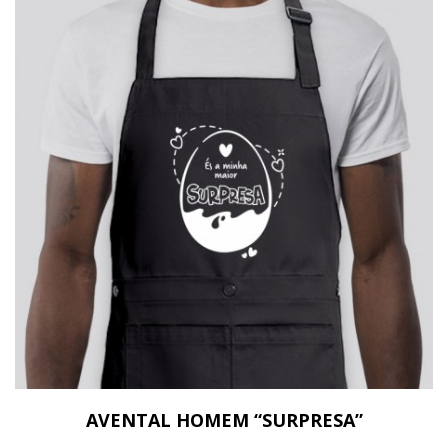
AVENTAL HOMEM “SURPRESA”