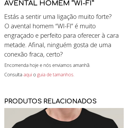
AVENTAL HOMEM “WI-FI”
Estás a sentir uma ligação muito forte?
O avental homem “WI-FI” é muito
engraçado e perfeito para oferecer à cara
metade. Afinal, ninguém gosta de uma
conexão fraca, certo?
Encomenda hoje e nós enviamos amanhã.
Consulta
aqui
o
guia de tamanhos
.
PRODUTOS RELACIONADOS