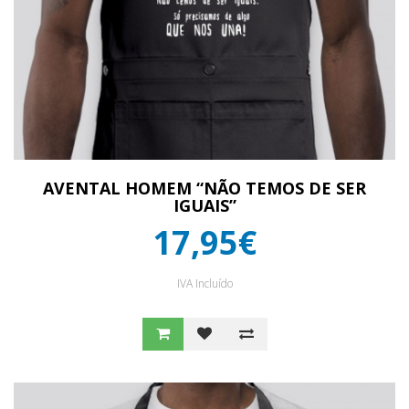
AVENTAL HOMEM “NÃO TEMOS DE SER
IGUAIS”
17,95€
IVA Incluído