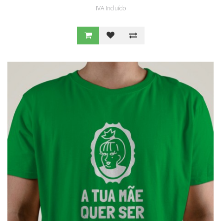
IVA Incluído