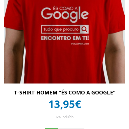
T-SHIRT HOMEM “ÉS COMO A GOOGLE”
13,95€
IVA Incluído