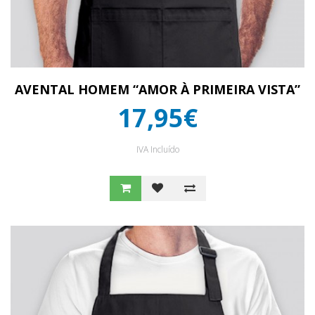
AVENTAL HOMEM “AMOR À PRIMEIRA VISTA”
17,95€
IVA Incluído