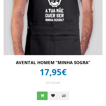
AVENTAL HOMEM “MINHA SOGRA”
17,95€
IVA Incluído