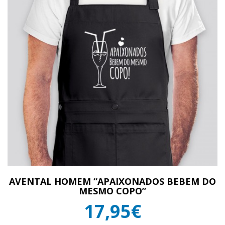
AVENTAL HOMEM “APAIXONADOS BEBEM DO
MESMO COPO”
17,95€