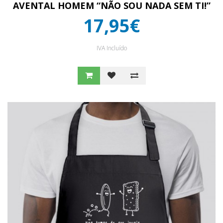
AVENTAL HOMEM “NÃO SOU NADA SEM TI!”
17,95€
IVA Incluído