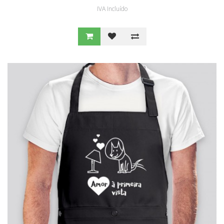
IVA Incluído