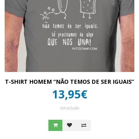
T-SHIRT HOMEM “NÃO TEMOS DE SER IGUAIS”
13,95€
IVA Incluído