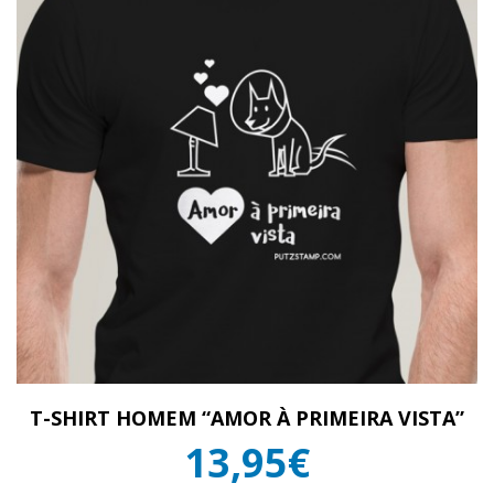
T-SHIRT HOMEM “AMOR À PRIMEIRA VISTA”
13,95€