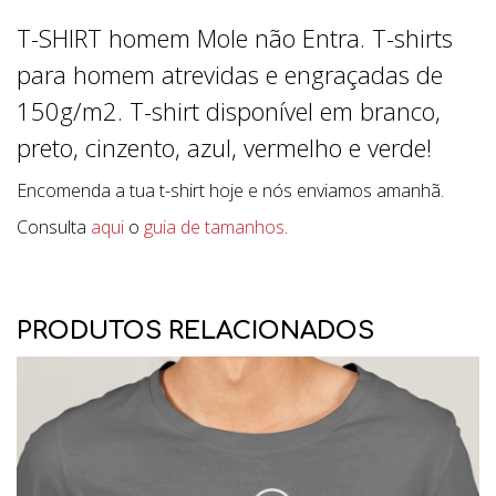
T-SHIRT homem Mole não Entra. T-shirts
para homem atrevidas e engraçadas de
150g/m2. T-shirt disponível em branco,
preto, cinzento, azul, vermelho e verde!
Encomenda a tua t-shirt hoje e nós enviamos amanhã.
Consulta
aqui
o
guia de tamanhos
.
PRODUTOS RELACIONADOS