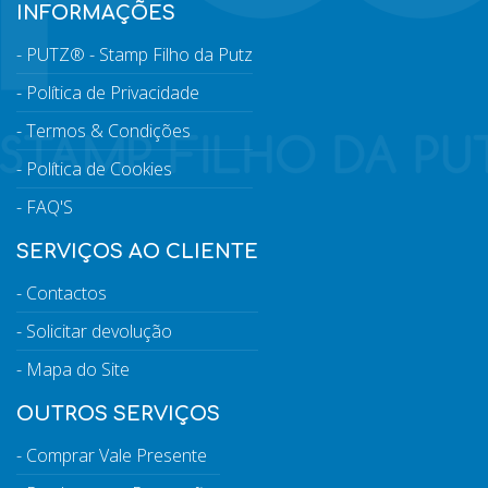
INFORMAÇÕES
PUTZ® - Stamp Filho da Putz
Política de Privacidade
Termos & Condições
Política de Cookies
FAQ'S
SERVIÇOS AO CLIENTE
Contactos
Solicitar devolução
Mapa do Site
OUTROS SERVIÇOS
Comprar Vale Presente