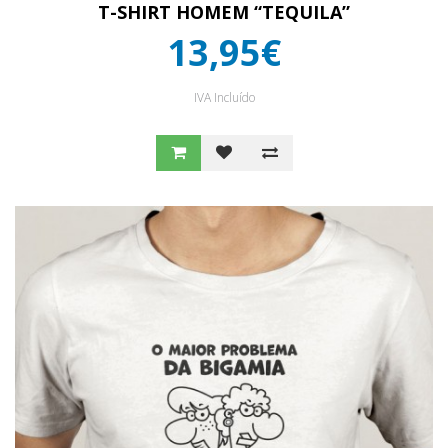
T-SHIRT HOMEM “TEQUILA”
13,95€
IVA Incluído