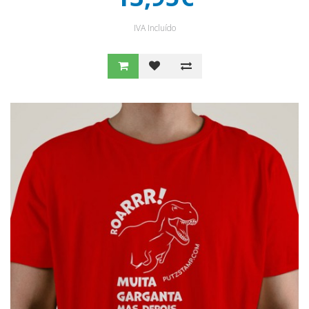
IVA Incluído