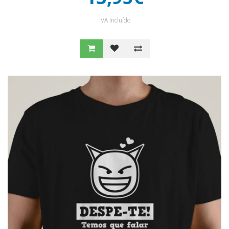
IVA Incluído