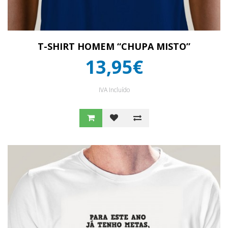
T-SHIRT HOMEM “CHUPA MISTO”
13,95€
IVA Incluído