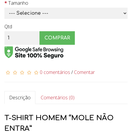
Tamanho
Qtd
COMPRAR
0 comentários
/
Comentar
Descrição
Comentários (0)
T-SHIRT HOMEM “MOLE NÃO
ENTRA”