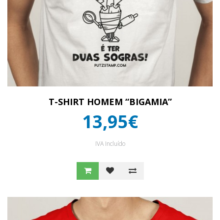
T-SHIRT HOMEM “BIGAMIA”
13,95€
IVA Incluído