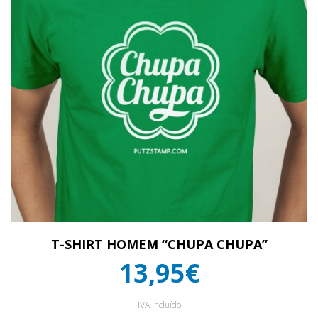
T-SHIRT HOMEM “CHUPA CHUPA”
13,95€
IVA Incluído