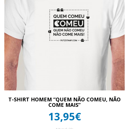
T-SHIRT HOMEM “QUEM NÃO COMEU, NÃO
COME MAIS”
13,95€