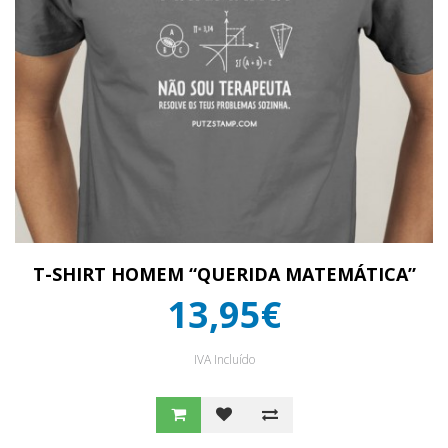
T-SHIRT HOMEM “QUERIDA MATEMÁTICA”
13,95€
IVA Incluído