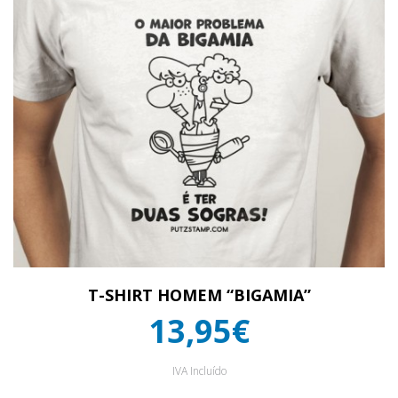
T-SHIRT HOMEM “BIGAMIA”
13,95€
IVA Incluído