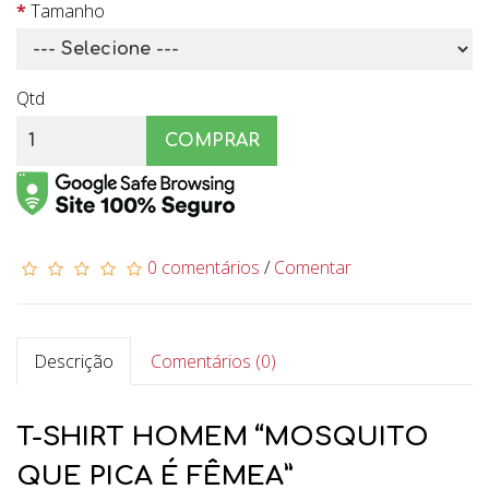
Tamanho
Qtd
COMPRAR
0 comentários
/
Comentar
Descrição
Comentários (0)
T-SHIRT HOMEM “MOSQUITO
QUE PICA É FÊMEA”