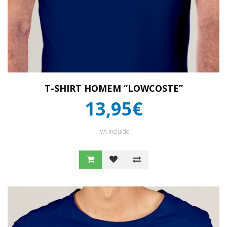
T-SHIRT HOMEM “LOWCOSTE”
13,95€
IVA Incluído