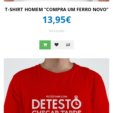
T-SHIRT HOMEM “COMPRA UM FERRO NOVO”
13,95€
IVA Incluído