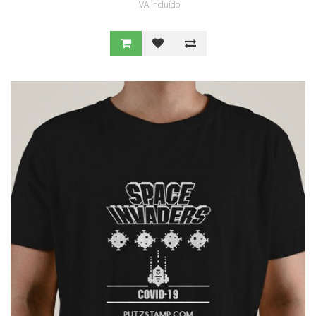
IVA Incluído