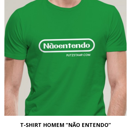
T-SHIRT HOMEM “NÃO ENTENDO”