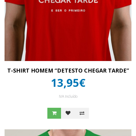
T-SHIRT HOMEM “DETESTO CHEGAR TARDE”
13,95€
IVA Incluído