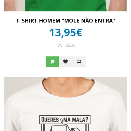
T-SHIRT HOMEM “MOLE NÃO ENTRA”
13,95€
IVA Incluído