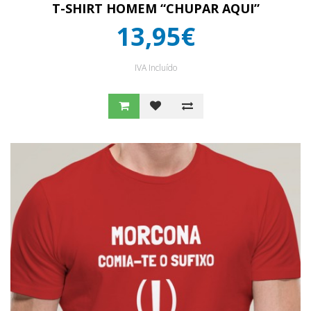
T-SHIRT HOMEM “CHUPAR AQUI”
13,95€
IVA Incluído