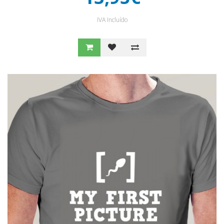
IVA Incluído