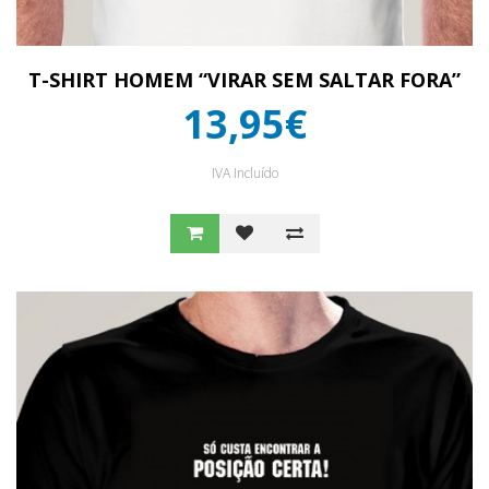
T-SHIRT HOMEM “VIRAR SEM SALTAR FORA”
13,95€
IVA Incluído