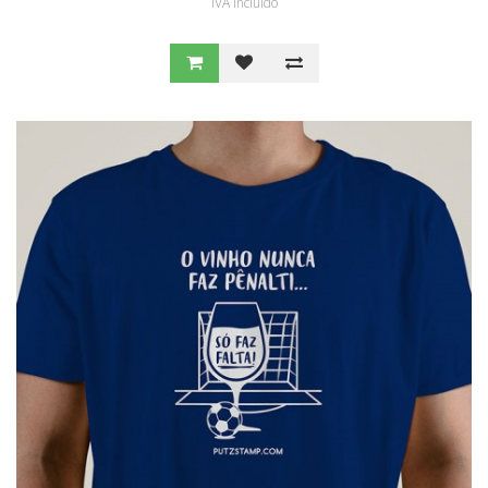
IVA Incluído