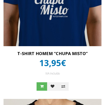
T-SHIRT HOMEM “CHUPA MISTO”
13,95€
IVA Incluído