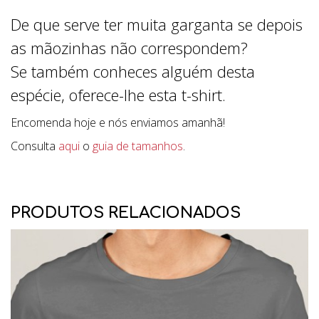
De que serve ter muita garganta se depois
as mãozinhas não correspondem?
Se também conheces alguém desta
espécie, oferece-lhe esta t-shirt.
Encomenda hoje e nós enviamos amanhã!
Consulta
aqui
o
guia de tamanhos
.
PRODUTOS RELACIONADOS