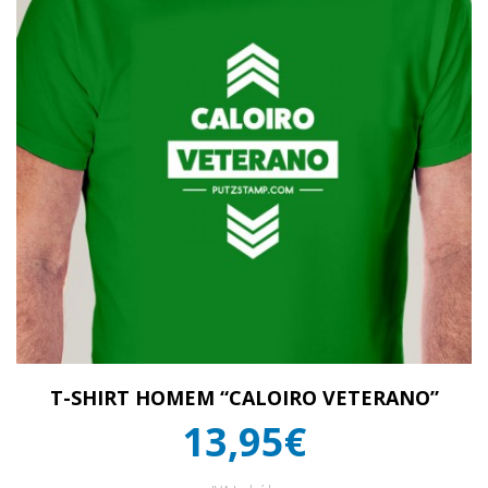
T-SHIRT HOMEM “CALOIRO VETERANO”
13,95€