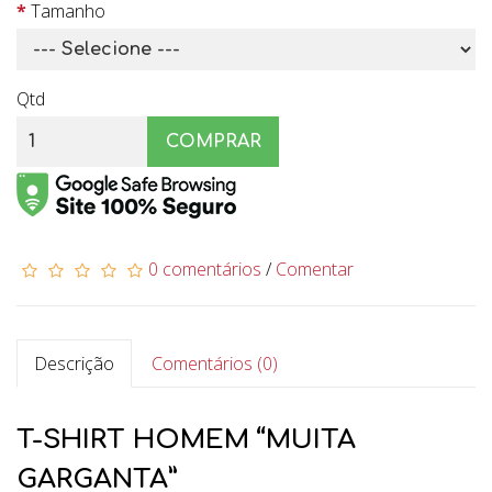
Tamanho
Qtd
COMPRAR
0 comentários
/
Comentar
Descrição
Comentários (0)
T-SHIRT HOMEM “MUITA
GARGANTA”