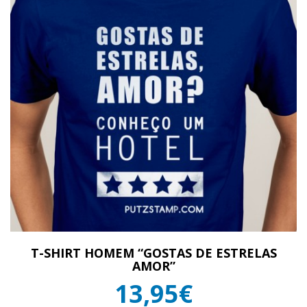
T-SHIRT HOMEM “GOSTAS DE ESTRELAS
AMOR”
13,95€