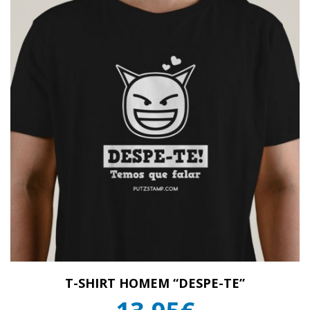
T-SHIRT HOMEM “DESPE-TE”