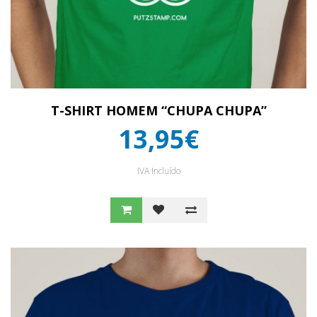
T-SHIRT HOMEM “CHUPA CHUPA”
13,95€
IVA Incluído