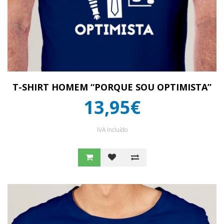
T-SHIRT HOMEM “PORQUE SOU OPTIMISTA”
13,95€
IVA Incluído