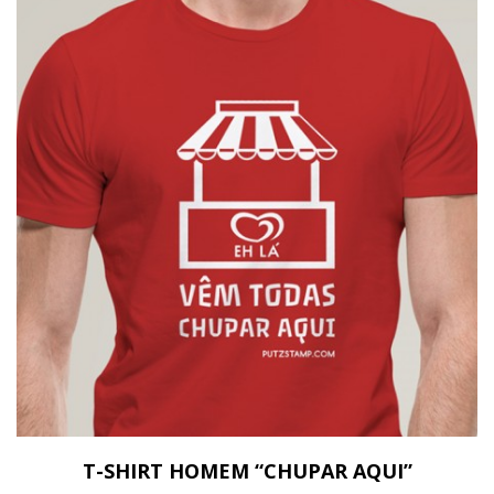
T-SHIRT HOMEM “CHUPAR AQUI”