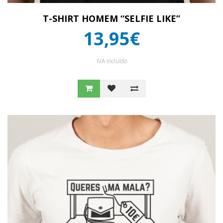
T-SHIRT HOMEM “SELFIE LIKE”
13,95€
IVA Incluído