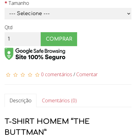
Tamanho
Qtd
COMPRAR
0 comentários
/
Comentar
Descrição
Comentários (0)
T-SHIRT HOMEM “THE
BUTTMAN”