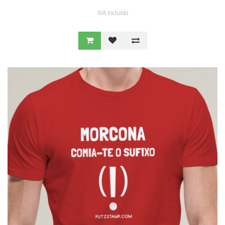
IVA Incluído