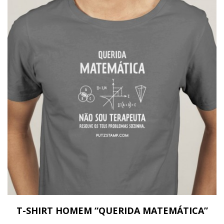
T-SHIRT HOMEM “QUERIDA MATEMÁTICA”