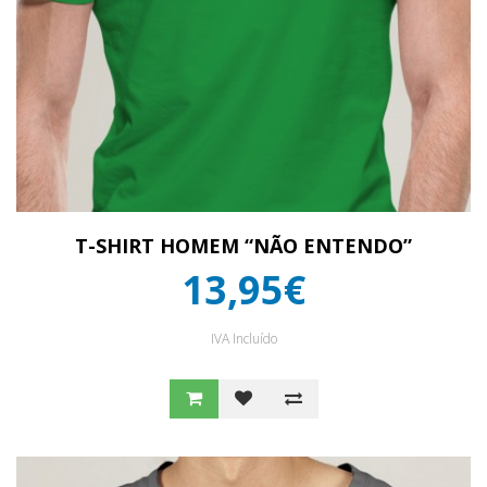
T-SHIRT HOMEM “NÃO ENTENDO”
13,95€
IVA Incluído