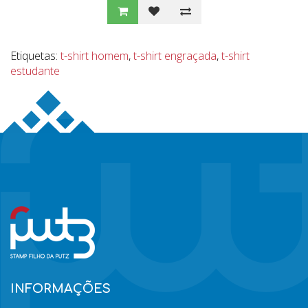
Etiquetas:
t-shirt homem
,
t-shirt engraçada
,
t-shirt
estudante
INFORMAÇÕES