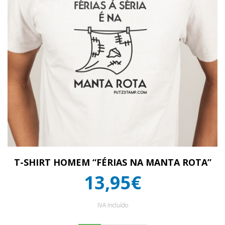
T-SHIRT HOMEM “FÉRIAS NA MANTA ROTA”
13,95€
IVA Incluído