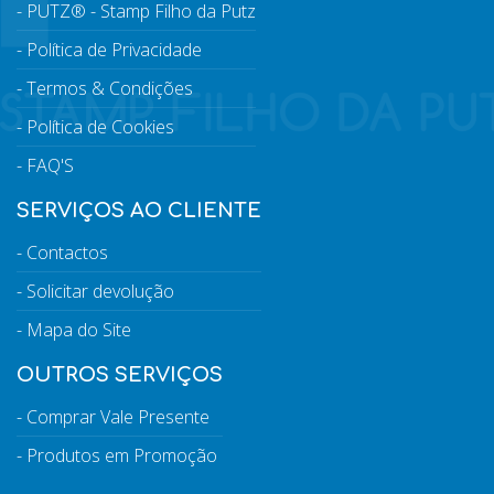
PUTZ® - Stamp Filho da Putz
Política de Privacidade
Termos & Condições
Política de Cookies
FAQ'S
SERVIÇOS AO CLIENTE
Contactos
Solicitar devolução
Mapa do Site
OUTROS SERVIÇOS
Comprar Vale Presente
Produtos em Promoção