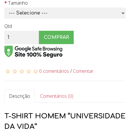
Tamanho
Qtd
COMPRAR
0 comentários
/
Comentar
Descrição
Comentários (0)
T-SHIRT HOMEM “UNIVERSIDADE
DA VIDA”