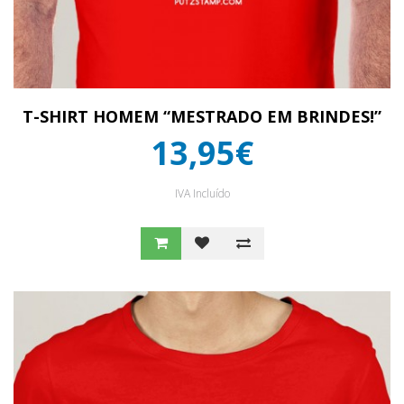
T-SHIRT HOMEM “MESTRADO EM BRINDES!”
13,95€
IVA Incluído