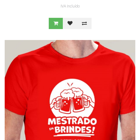
IVA Incluído