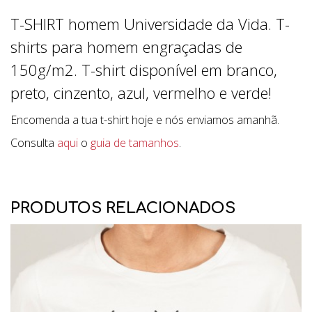
T-SHIRT homem Universidade da Vida. T-
shirts para homem engraçadas de
150g/m2. T-shirt disponível em branco,
preto, cinzento, azul, vermelho e verde!
Encomenda a tua t-shirt hoje e nós enviamos amanhã.
Consulta
aqui
o
guia de tamanhos
.
PRODUTOS RELACIONADOS