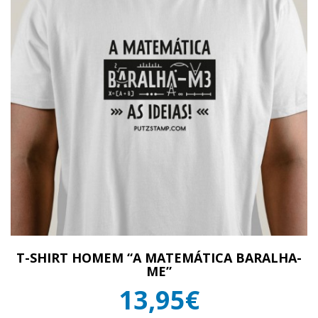
T-SHIRT HOMEM “A MATEMÁTICA BARALHA-
ME”
13,95€