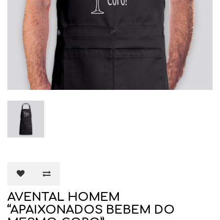
AVENTAL HOMEM
“APAIXONADOS BEBEM DO