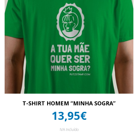
T-SHIRT HOMEM “MINHA SOGRA”
13,95€
IVA Incluído