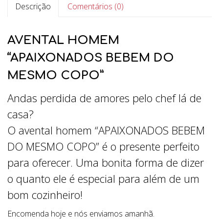
Descrição
Comentários (0)
AVENTAL HOMEM
“APAIXONADOS BEBEM DO
MESMO COPO”
Andas perdida de amores pelo chef lá de
casa?
O avental homem “APAIXONADOS BEBEM
DO MESMO COPO” é o presente perfeito
para oferecer. Uma bonita forma de dizer
o quanto ele é especial para além de um
bom cozinheiro!
Encomenda hoje e nós enviamos amanhã.