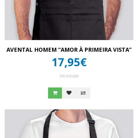
AVENTAL HOMEM “AMOR À PRIMEIRA VISTA”
17,95€
IVA Incluído