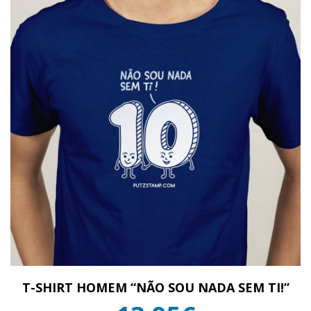
T-SHIRT HOMEM “NÃO SOU NADA SEM TI!”