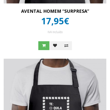
AVENTAL HOMEM “SURPRESA”
17,95€
IVA Incluído