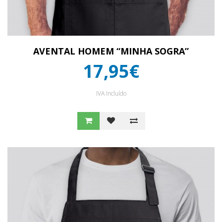
AVENTAL HOMEM “MINHA SOGRA”
17,95€
IVA Incluído