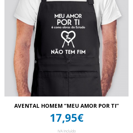
AVENTAL HOMEM “MEU AMOR POR TI”
17,95€
IVA Incluído