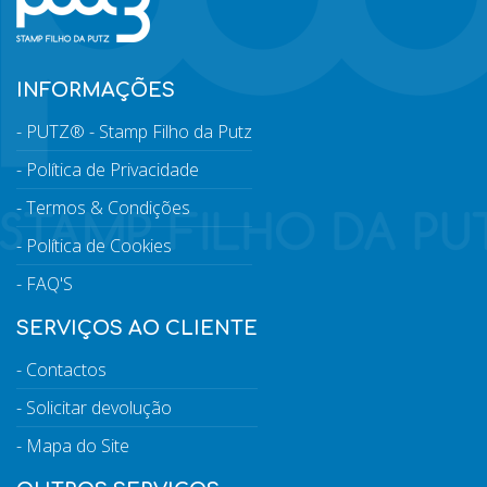
INFORMAÇÕES
PUTZ® - Stamp Filho da Putz
Política de Privacidade
Termos & Condições
Política de Cookies
FAQ'S
SERVIÇOS AO CLIENTE
Contactos
Solicitar devolução
Mapa do Site