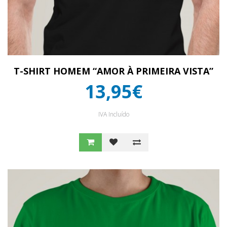
T-SHIRT HOMEM “AMOR À PRIMEIRA VISTA”
13,95€
IVA Incluído