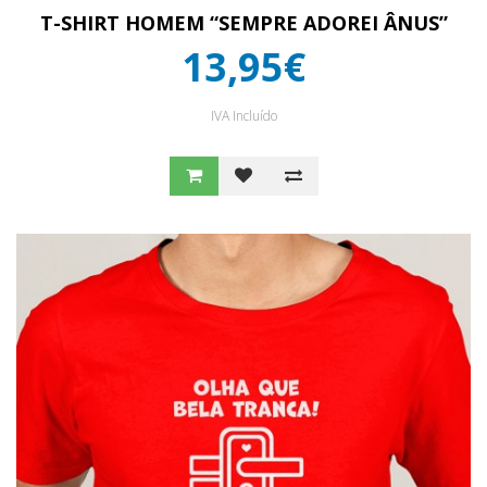
T-SHIRT HOMEM “SEMPRE ADOREI ÂNUS”
13,95€
IVA Incluído