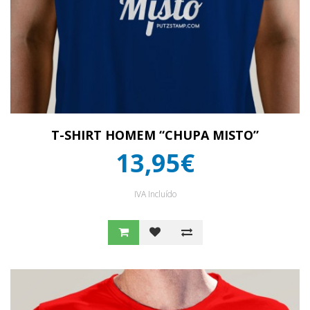
T-SHIRT HOMEM “CHUPA MISTO”
13,95€
IVA Incluído