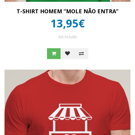
T-SHIRT HOMEM “MOLE NÃO ENTRA”
13,95€
IVA Incluído