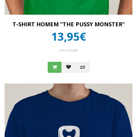
T-SHIRT HOMEM “THE PUSSY MONSTER”
13,95€
IVA Incluído