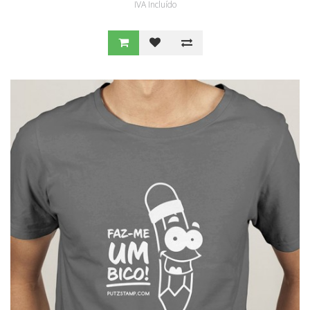
IVA Incluído