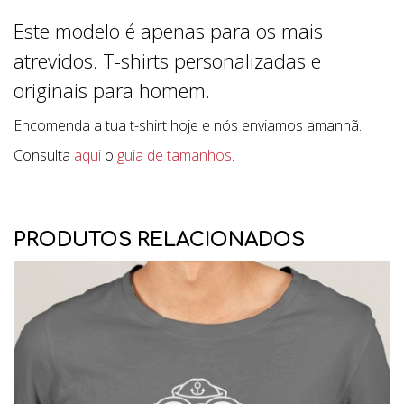
Este modelo é apenas para os mais
atrevidos. T-shirts personalizadas e
originais para homem.
Encomenda a tua t-shirt hoje e nós enviamos amanhã.
Consulta
aqui
o
guia de tamanhos
.
PRODUTOS RELACIONADOS