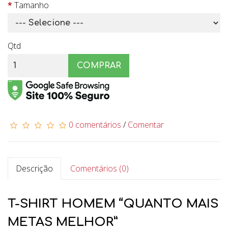
Tamanho
Qtd
COMPRAR
0 comentários
/
Comentar
Descrição
Comentários (0)
T-SHIRT HOMEM “QUANTO MAIS
METAS MELHOR”