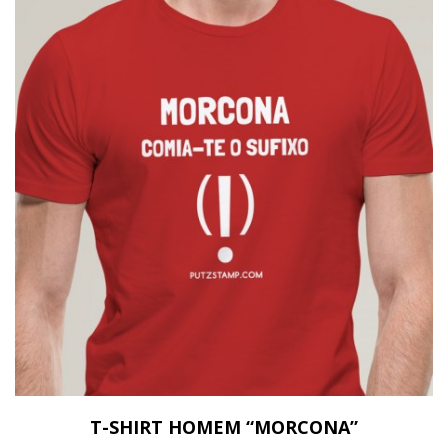
T-SHIRT HOMEM “MORCONA”