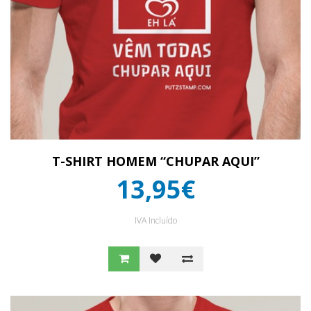
T-SHIRT HOMEM “CHUPAR AQUI”
13,95€
IVA Incluído