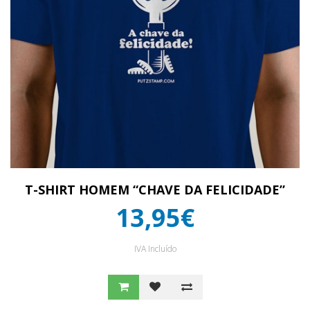
T-SHIRT HOMEM “CHAVE DA FELICIDADE”
13,95€
IVA Incluído