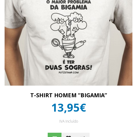
T-SHIRT HOMEM “BIGAMIA”
13,95€
IVA Incluído