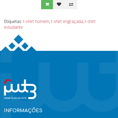
Etiquetas:
t-shirt homem
,
t-shirt engraçada
,
t-shirt
estudante
INFORMAÇÕES