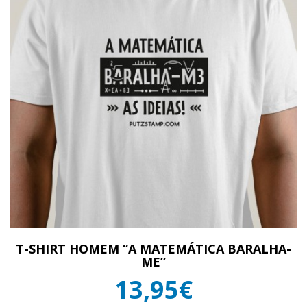
T-SHIRT HOMEM “A MATEMÁTICA BARALHA-
ME”
13,95€