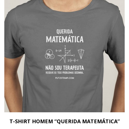
T-SHIRT HOMEM “QUERIDA MATEMÁTICA”