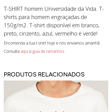
T-SHIRT homem Universidade da Vida. T-
shirts para homem engraçadas de
150g/m2. T-shirt disponível em branco,
preto, cinzento, azul, vermelho e verde!
Encomenda a tua t-shirt hoje e nós enviamos amanhã.
Consulta
aqui
o
guia de tamanhos
.
PRODUTOS RELACIONADOS