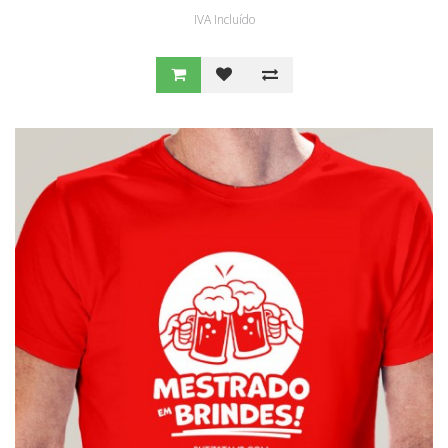
IVA Incluído