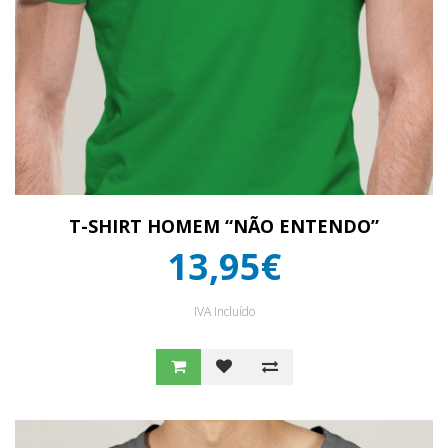
T-SHIRT HOMEM “NÃO ENTENDO”
13,95€
IVA Incluído