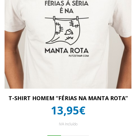
T-SHIRT HOMEM “FÉRIAS NA MANTA ROTA”
13,95€
IVA Incluído