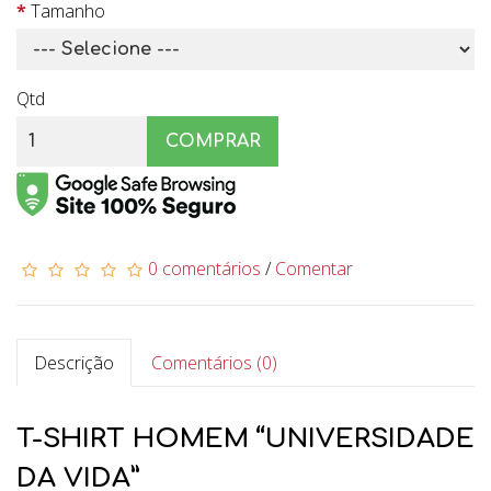
Tamanho
Qtd
COMPRAR
0 comentários
/
Comentar
Descrição
Comentários (0)
T-SHIRT HOMEM “UNIVERSIDADE
DA VIDA”