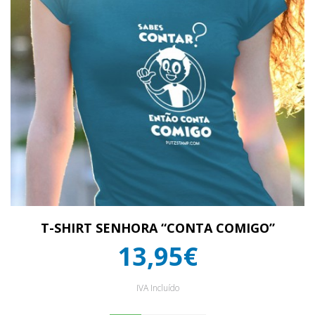
T-SHIRT SENHORA “CONTA COMIGO”
13,95€
IVA Incluído