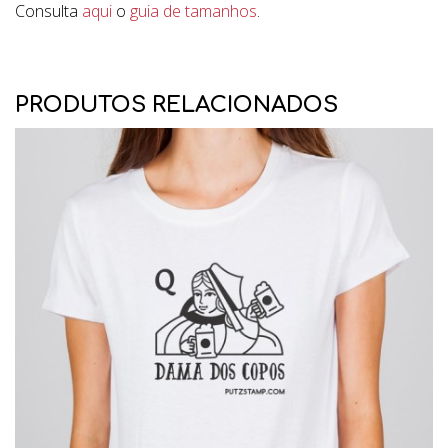
Consulta
aqui
o
guia de tamanhos
.
PRODUTOS RELACIONADOS