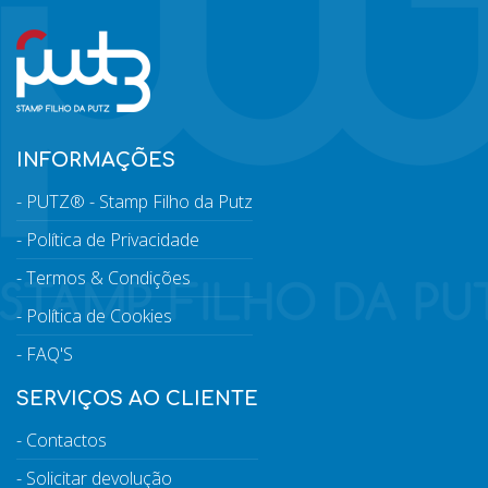
INFORMAÇÕES
PUTZ® - Stamp Filho da Putz
Política de Privacidade
Termos & Condições
Política de Cookies
FAQ'S
SERVIÇOS AO CLIENTE
Contactos
Solicitar devolução