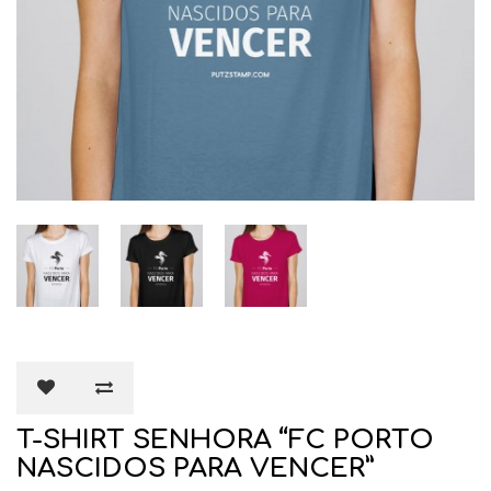
T-SHIRT SENHORA “FC PORTO
NASCIDOS PARA VENCER”