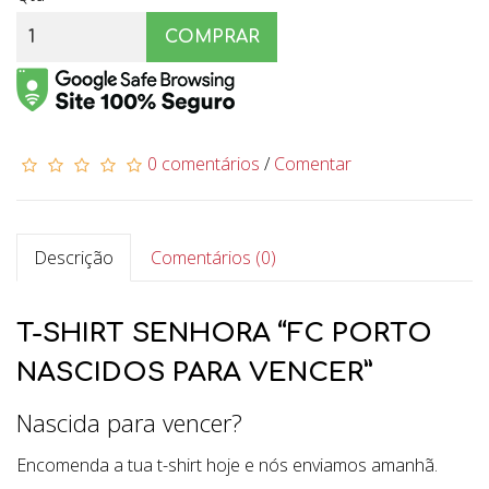
COMPRAR
0 comentários
/
Comentar
Descrição
Comentários (0)
T-SHIRT SENHORA “FC PORTO
NASCIDOS PARA VENCER”
Nascida para vencer?
Encomenda a tua t-shirt hoje e nós enviamos amanhã.