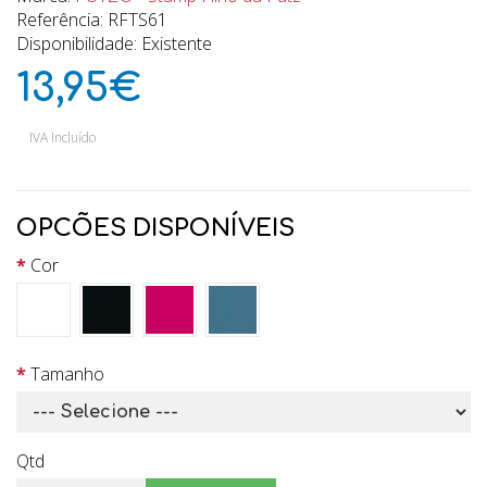
Referência: RFTS61
Disponibilidade: Existente
13,95€
IVA Incluído
OPCÕES DISPONÍVEIS
Cor
Tamanho
Qtd