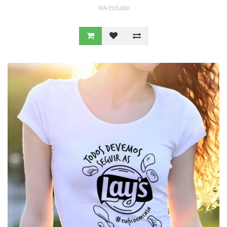
IVA Incluído