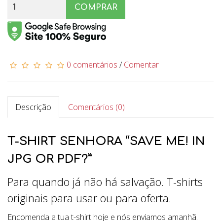
COMPRAR
0 comentários
/
Comentar
Descrição
Comentários (0)
T-SHIRT SENHORA “SAVE ME! IN
JPG OR PDF?”
Para quando já não há salvação. T-shirts
originais para usar ou para oferta.
Encomenda a tua t-shirt hoje e nós enviamos amanhã.