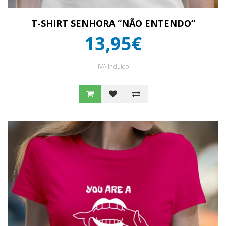
T-SHIRT SENHORA “NÃO ENTENDO”
13,95€
IVA Incluído