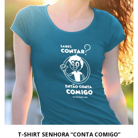
T-SHIRT SENHORA “CONTA COMIGO”