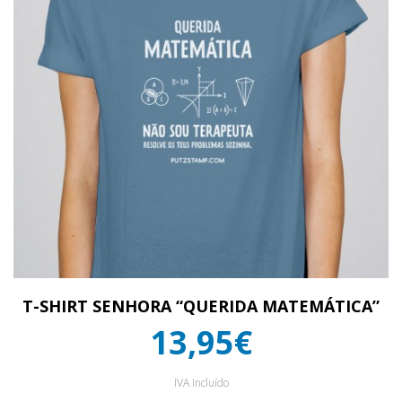
T-SHIRT SENHORA “QUERIDA MATEMÁTICA”
13,95€
IVA Incluído