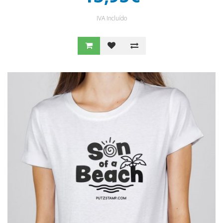
IVA Incluído