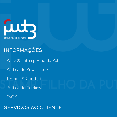
INFORMAÇÕES
PUTZ® - Stamp Filho da Putz
Política de Privacidade
Termos & Condições
Política de Cookies
FAQ'S
SERVIÇOS AO CLIENTE