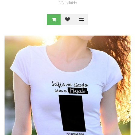
IVA Incluído