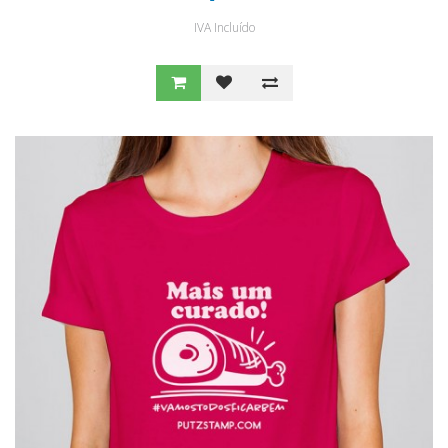
IVA Incluído