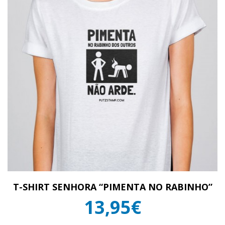
T-SHIRT SENHORA “PIMENTA NO RABINHO”
13,95€