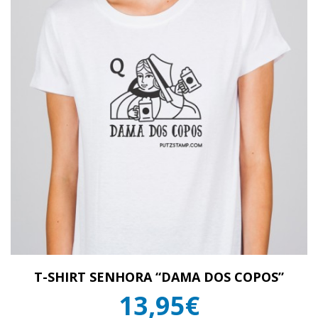
T-SHIRT SENHORA “DAMA DOS COPOS”
13,95€