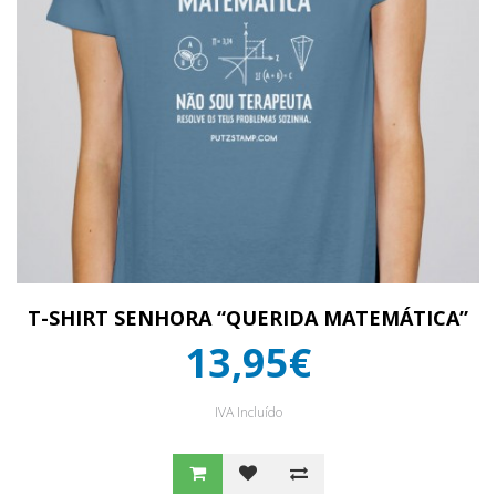
T-SHIRT SENHORA “QUERIDA MATEMÁTICA”
13,95€
IVA Incluído