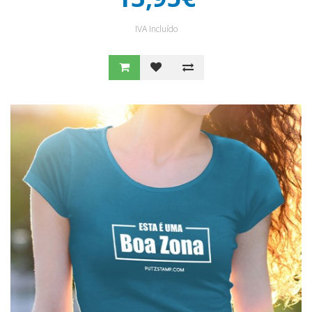
IVA Incluído