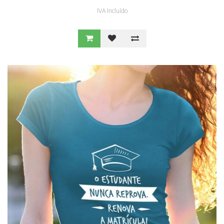
IVA Incluído