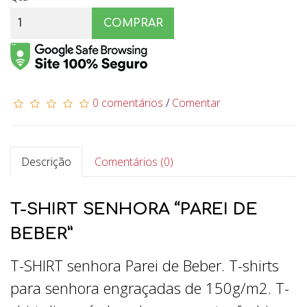
COMPRAR
0 comentários
/
Comentar
Descrição
Comentários (0)
T-SHIRT SENHORA “PAREI DE
BEBER”
T-SHIRT senhora Parei de Beber. T-shirts
para senhora engraçadas de 150g/m2. T-