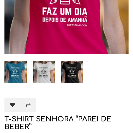
T-SHIRT SENHORA “PAREI DE
BEBER”