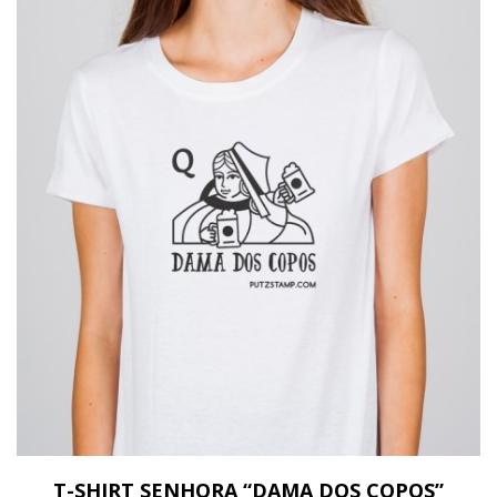
T-SHIRT SENHORA “DAMA DOS COPOS”