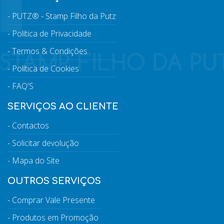
PUTZ® - Stamp Filho da Putz
Política de Privacidade
Termos & Condições
Política de Cookies
FAQ'S
SERVIÇOS AO CLIENTE
Contactos
Solicitar devolução
Mapa do Site
OUTROS SERVIÇOS
Comprar Vale Presente
Produtos em Promoção