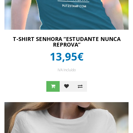
T-SHIRT SENHORA “ESTUDANTE NUNCA
REPROVA”
13,95€
IVA Incluído