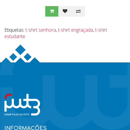
Etiquetas:
t-shirt senhora
,
t-shirt engraçada
,
t-shirt
estudante
INFORMAÇÕES