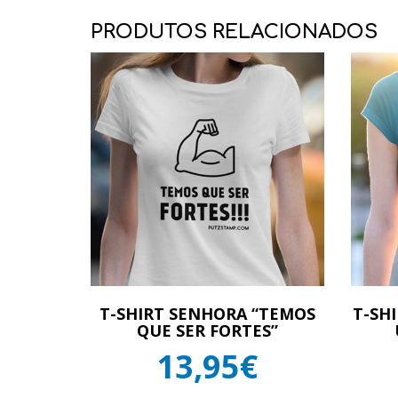
PRODUTOS RELACIONADOS
T-SHIRT SENHORA “TEMOS
T-SH
QUE SER FORTES”
13,95€