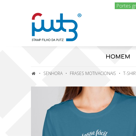
Portes g
HOMEM
SENHORA
FRASES MOTIVACIONAIS
T-SHI