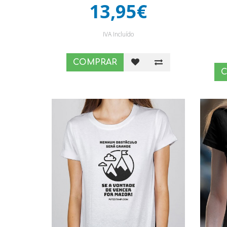
13,95€
IVA Incluído
COMPRAR