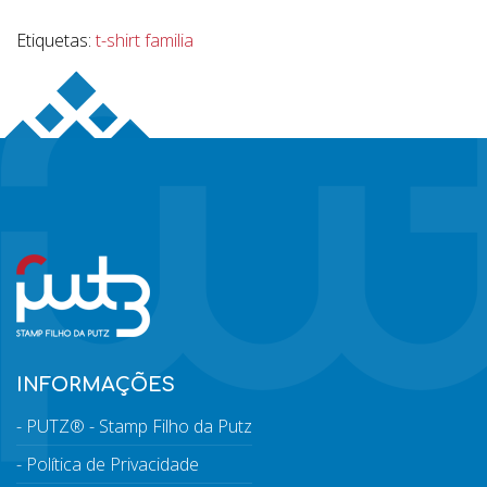
Etiquetas:
t-shirt familia
INFORMAÇÕES
PUTZ® - Stamp Filho da Putz
Política de Privacidade