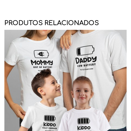
PRODUTOS RELACIONADOS