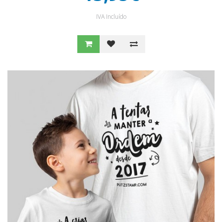
IVA Incluído