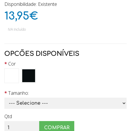
Disponibilidade: Existente
13,95€
IVA Incluído
OPCÕES DISPONÍVEIS
Cor
Tamanho:
Qtd
COMPRAR