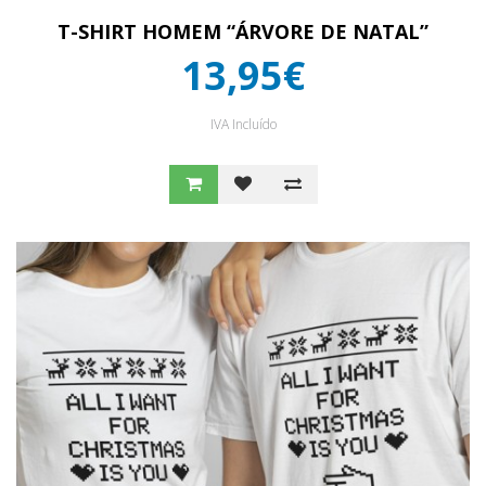
T-SHIRT HOMEM “ÁRVORE DE NATAL”
13,95€
IVA Incluído