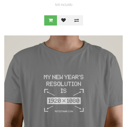
IVA Incluído