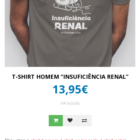
T-SHIRT HOMEM “INSUFICIÊNCIA RENAL”
13,95€
IVA Incluído