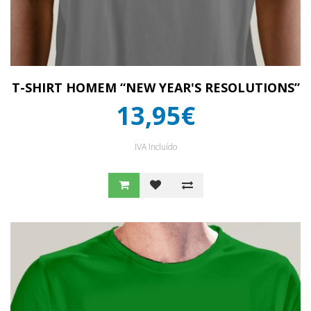
T-SHIRT HOMEM “NEW YEAR'S RESOLUTIONS”
13,95€
IVA Incluído