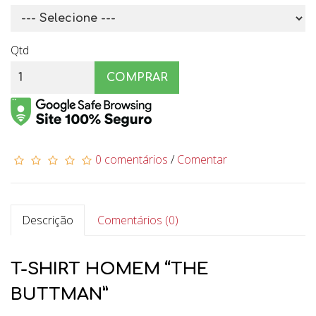
Qtd
COMPRAR
0 comentários
/
Comentar
Descrição
Comentários (0)
T-SHIRT HOMEM “THE
BUTTMAN”