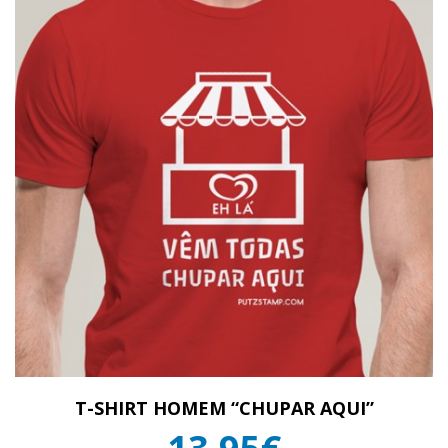
T-SHIRT HOMEM “CHUPAR AQUI”