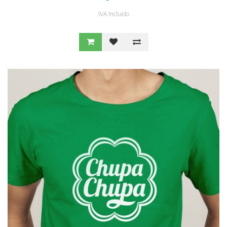
IVA Incluído