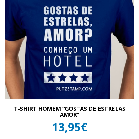
T-SHIRT HOMEM “GOSTAS DE ESTRELAS
AMOR”
13,95€