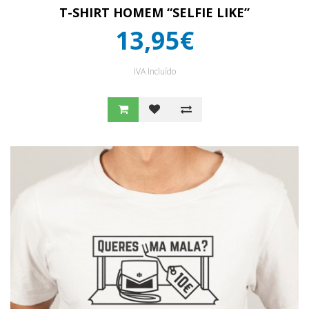
T-SHIRT HOMEM “SELFIE LIKE”
13,95€
IVA Incluído