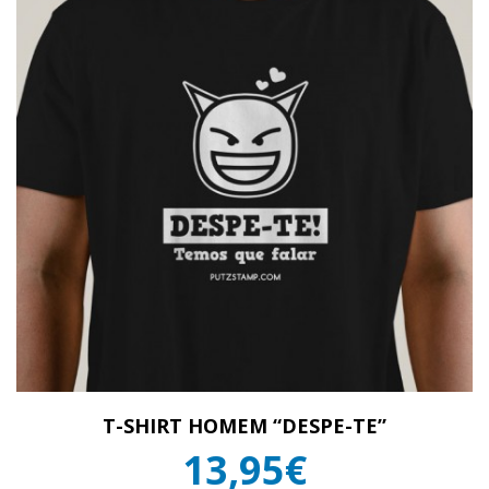
T-SHIRT HOMEM “DESPE-TE”
13,95€