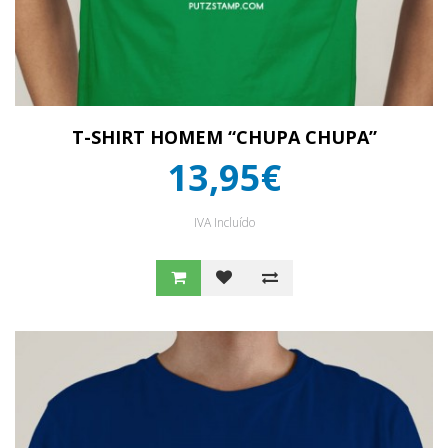
T-SHIRT HOMEM “CHUPA CHUPA”
13,95€
IVA Incluído