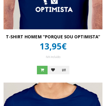
T-SHIRT HOMEM “PORQUE SOU OPTIMISTA”
13,95€
IVA Incluído