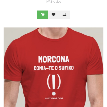
IVA Incluído