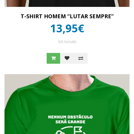
T-SHIRT HOMEM “LUTAR SEMPRE”
13,95€
IVA Incluído