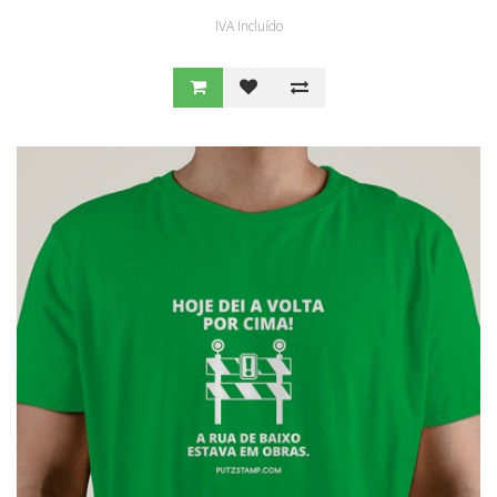
IVA Incluído