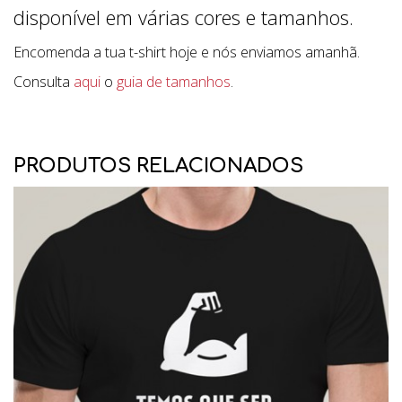
disponível em várias cores e tamanhos.
Encomenda a tua t-shirt hoje e nós enviamos amanhã.
Consulta
aqui
o
guia de tamanhos
.
PRODUTOS RELACIONADOS