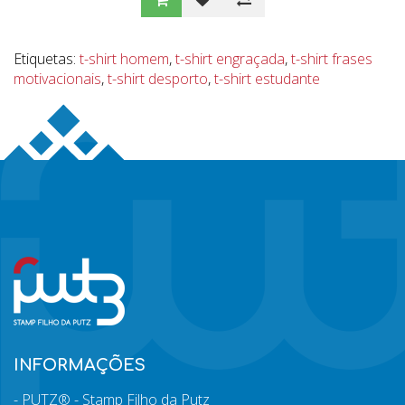
Etiquetas:
t-shirt homem
,
t-shirt engraçada
,
t-shirt frases
motivacionais
,
t-shirt desporto
,
t-shirt estudante
INFORMAÇÕES
PUTZ® - Stamp Filho da Putz