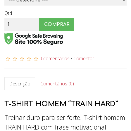
Qtd
COMPRAR
0 comentários
/
Comentar
Descrição
Comentários (0)
T-SHIRT HOMEM “TRAIN HARD”
Treinar duro para ser forte. T-shirt homem
TRAIN HARD com frase motivacional