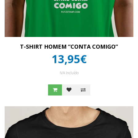
T-SHIRT HOMEM “CONTA COMIGO”
13,95€
IVA Incluído