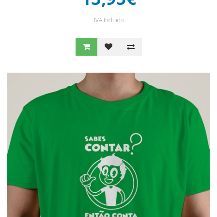
IVA Incluído