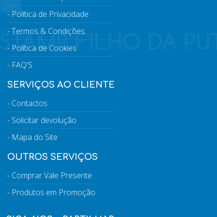
Política de Privacidade
Termos & Condições
Política de Cookies
FAQ'S
SERVIÇOS AO CLIENTE
Contactos
Solicitar devolução
Mapa do Site
OUTROS SERVIÇOS
Comprar Vale Presente
Produtos em Promoção