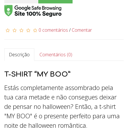
0 comentários
/
Comentar
Descrição
Comentários (0)
T-SHIRT “MY BOO”
Estás completamente assombrado pela
tua cara metade e não consegues deixar
de pensar no halloween? Então, a t-shirt
"MY BOO" é o presente perfeito para uma
noite de halloween romântica.