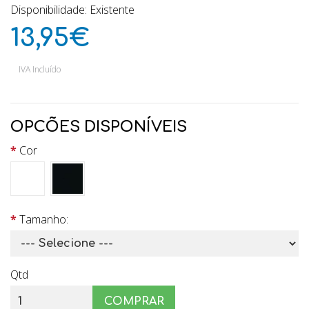
Disponibilidade: Existente
13,95€
IVA Incluído
OPCÕES DISPONÍVEIS
Cor
Tamanho:
Qtd
COMPRAR