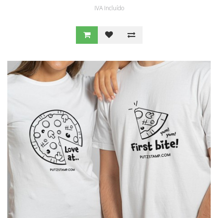
IVA Incluído