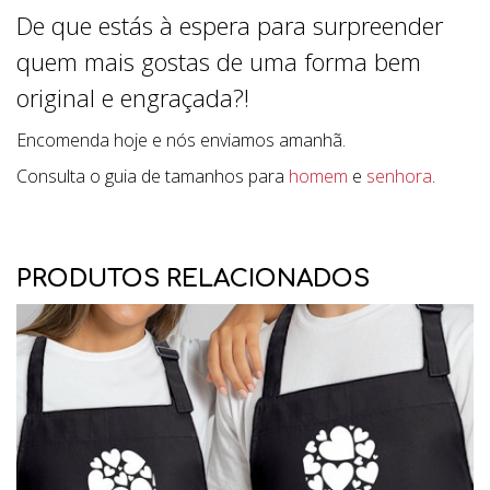
De que estás à espera para surpreender
quem mais gostas de uma forma bem
original e engraçada?!
Encomenda hoje e nós enviamos amanhã.
Consulta o guia de tamanhos para
homem
e
senhora
.
PRODUTOS RELACIONADOS