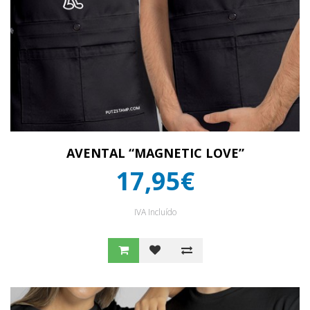
AVENTAL “MAGNETIC LOVE”
17,95€
IVA Incluído