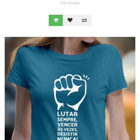
IVA Incluído