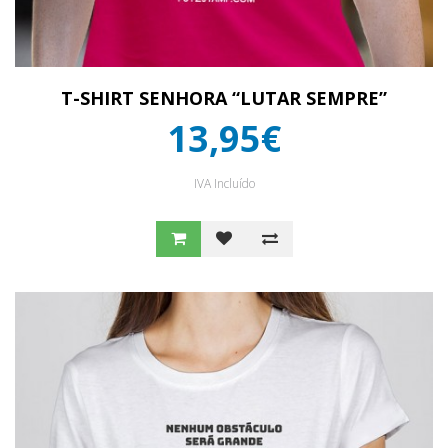
T-SHIRT SENHORA “LUTAR SEMPRE”
13,95€
IVA Incluído