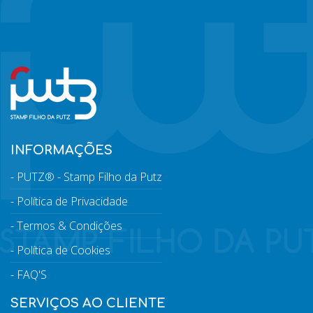
INFORMAÇÕES
PUTZ® - Stamp Filho da Putz
Política de Privacidade
Termos & Condições
Política de Cookies
FAQ'S
SERVIÇOS AO CLIENTE