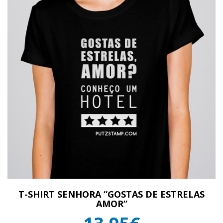
T-SHIRT SENHORA “GOSTAS DE ESTRELAS
AMOR”