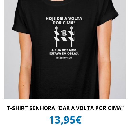
T-SHIRT SENHORA “DAR A VOLTA POR CIMA”
13,95€