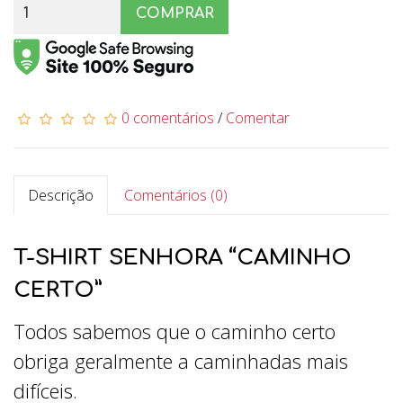
COMPRAR
0 comentários
/
Comentar
Descrição
Comentários (0)
T-SHIRT SENHORA “CAMINHO
CERTO”
Todos sabemos que o caminho certo
obriga geralmente a caminhadas mais
difíceis.