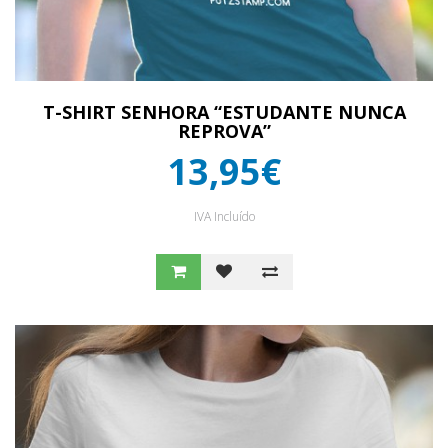
T-SHIRT SENHORA “ESTUDANTE NUNCA
REPROVA”
13,95€
IVA Incluído