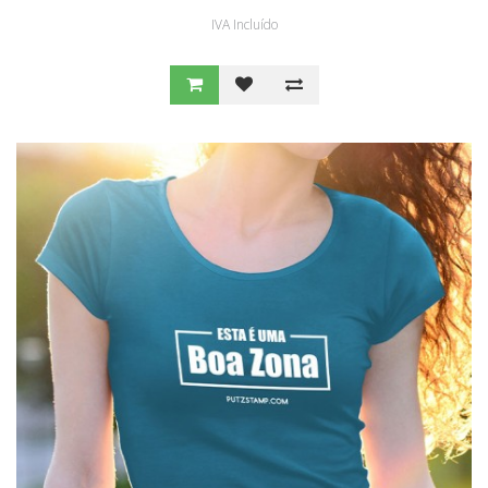
IVA Incluído