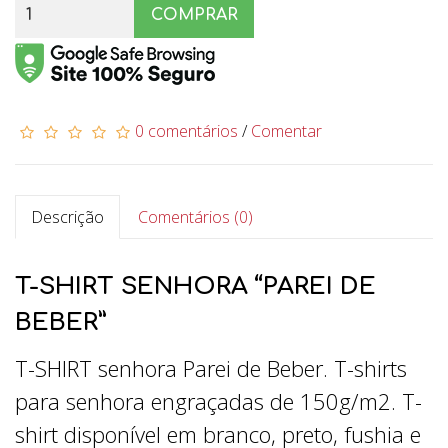
COMPRAR
0 comentários
/
Comentar
Descrição
Comentários (0)
T-SHIRT SENHORA “PAREI DE
BEBER”
T-SHIRT senhora Parei de Beber. T-shirts
para senhora engraçadas de 150g/m2. T-
shirt disponível em branco, preto, fushia e