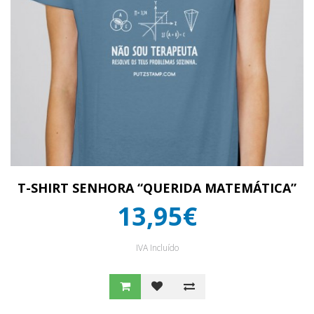
T-SHIRT SENHORA “QUERIDA MATEMÁTICA”
13,95€
IVA Incluído