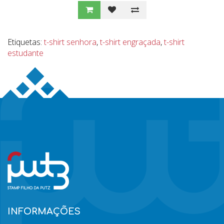
Etiquetas:
t-shirt senhora
,
t-shirt engraçada
,
t-shirt
estudante
INFORMAÇÕES