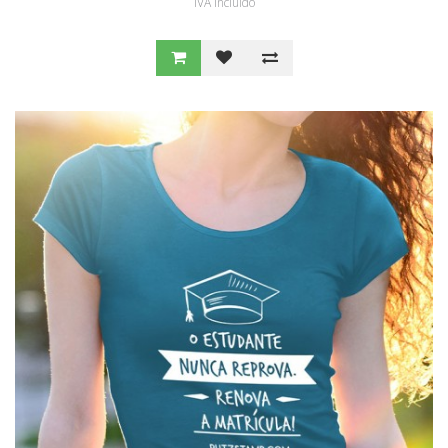
IVA Incluído