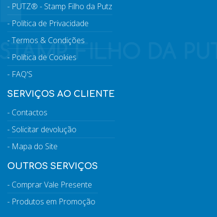
PUTZ® - Stamp Filho da Putz
Política de Privacidade
Termos & Condições
Política de Cookies
FAQ'S
SERVIÇOS AO CLIENTE
Contactos
Solicitar devolução
Mapa do Site
OUTROS SERVIÇOS
Comprar Vale Presente
Produtos em Promoção