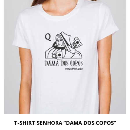
T-SHIRT SENHORA “DAMA DOS COPOS”