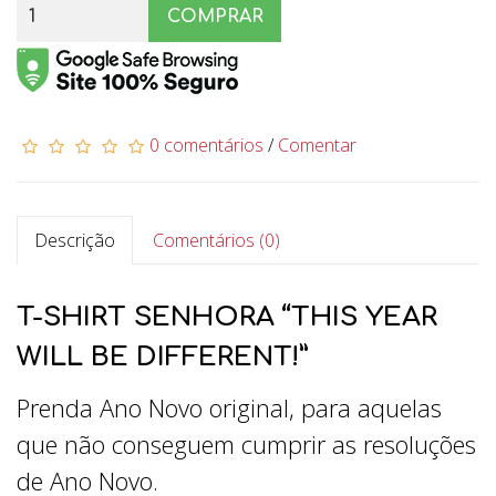
COMPRAR
0 comentários
/
Comentar
Descrição
Comentários (0)
T-SHIRT SENHORA “THIS YEAR
WILL BE DIFFERENT!”
Prenda Ano Novo original, para aquelas
que não conseguem cumprir as resoluções
de Ano Novo.