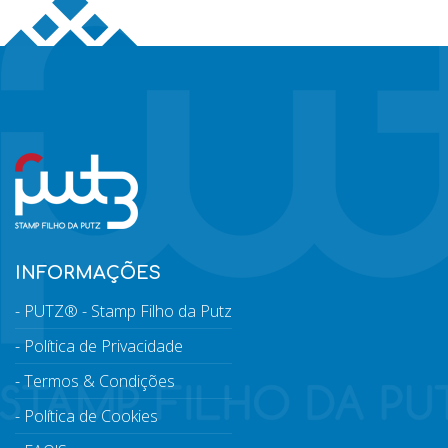
INFORMAÇÕES
PUTZ® - Stamp Filho da Putz
Política de Privacidade
Termos & Condições
Política de Cookies