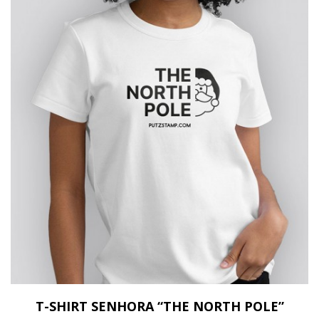
T-SHIRT SENHORA “THE NORTH POLE”