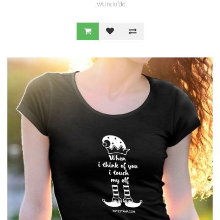
IVA Incluído