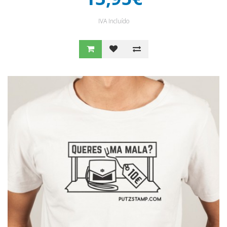
IVA Incluído