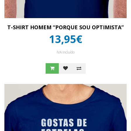
T-SHIRT HOMEM “PORQUE SOU OPTIMISTA”
13,95€
IVA Incluído