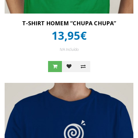
T-SHIRT HOMEM “CHUPA CHUPA”
13,95€
IVA Incluído