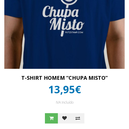
T-SHIRT HOMEM “CHUPA MISTO”
13,95€
IVA Incluído