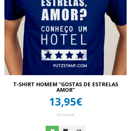
T-SHIRT HOMEM “GOSTAS DE ESTRELAS
AMOR”
13,95€
IVA Incluído