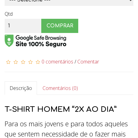
Qtd
COMPRAR
0 comentários
/
Comentar
Descrição
Comentários (0)
T-SHIRT HOMEM “2X AO DIA”
Para os mais jovens e para todos aqueles
que sentem necessidade de o fazer mais