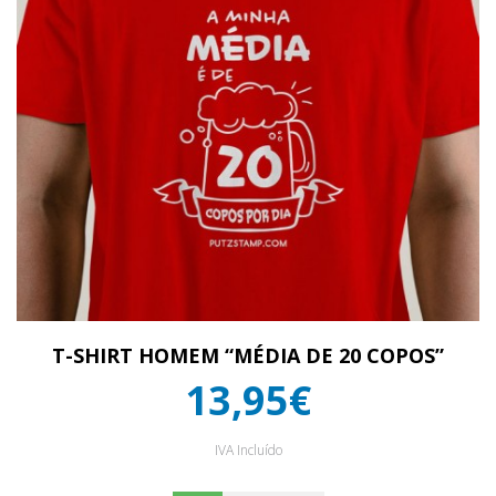
T-SHIRT HOMEM “MÉDIA DE 20 COPOS”
13,95€
IVA Incluído