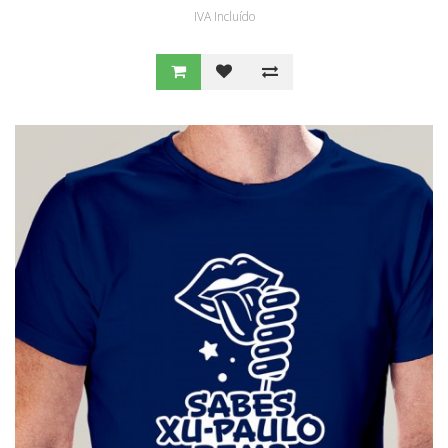
IVA Incluído