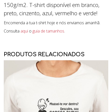
150g/m2. T-shirt disponível em branco,
preto, cinzento, azul, vermelho e verde!
Encomenda a tua t-shirt hoje e nós enviamos amanhã.
Consulta
aqui
o
guia de tamanhos
.
PRODUTOS RELACIONADOS