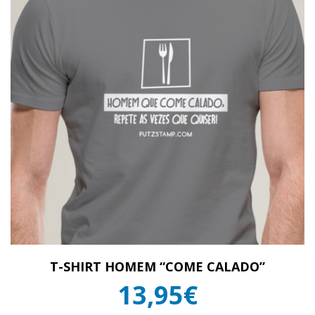
T-SHIRT HOMEM “COME CALADO”
13,95€