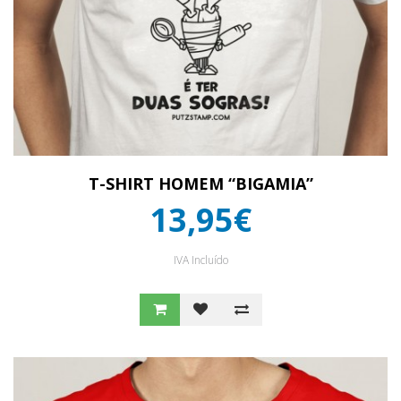
T-SHIRT HOMEM “BIGAMIA”
13,95€
IVA Incluído