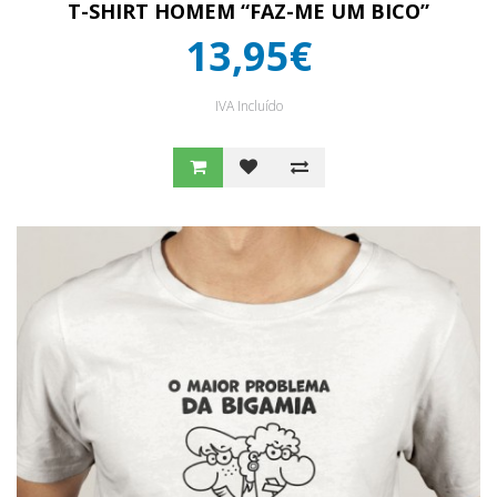
T-SHIRT HOMEM “FAZ-ME UM BICO”
13,95€
IVA Incluído