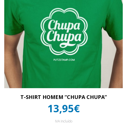
T-SHIRT HOMEM “CHUPA CHUPA”
13,95€
IVA Incluído