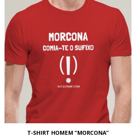
T-SHIRT HOMEM “MORCONA”