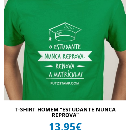
T-SHIRT HOMEM “ESTUDANTE NUNCA
REPROVA”
13,95€