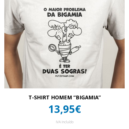
T-SHIRT HOMEM “BIGAMIA”
13,95€
IVA Incluído