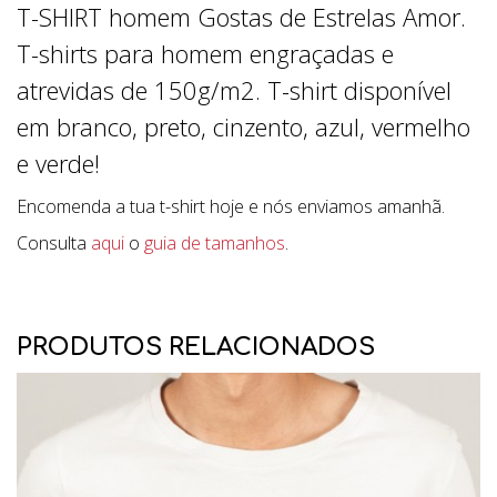
T-SHIRT homem Gostas de Estrelas Amor.
T-shirts para homem engraçadas e
atrevidas de 150g/m2. T-shirt disponível
em branco, preto, cinzento, azul, vermelho
e verde!
Encomenda a tua t-shirt hoje e nós enviamos amanhã.
Consulta
aqui
o
guia de tamanhos
.
PRODUTOS RELACIONADOS