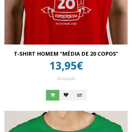
T-SHIRT HOMEM “MÉDIA DE 20 COPOS”
13,95€
IVA Incluído