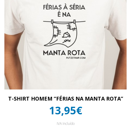
T-SHIRT HOMEM “FÉRIAS NA MANTA ROTA”
13,95€
IVA Incluído