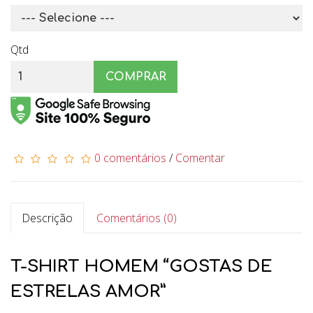
Qtd
COMPRAR
0 comentários
/
Comentar
Descrição
Comentários (0)
T-SHIRT HOMEM “GOSTAS DE
ESTRELAS AMOR”