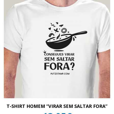
T-SHIRT HOMEM “VIRAR SEM SALTAR FORA”