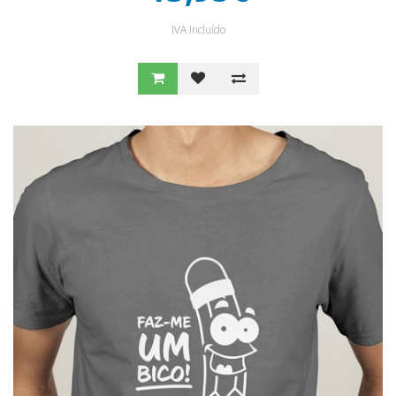
IVA Incluído