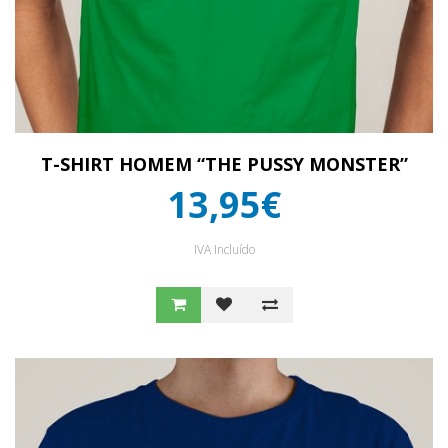
T-SHIRT HOMEM “THE PUSSY MONSTER”
13,95€
IVA Incluído