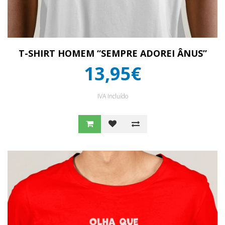
T-SHIRT HOMEM “SEMPRE ADOREI ÂNUS”
13,95€
IVA Incluído