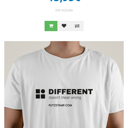
IVA Incluído