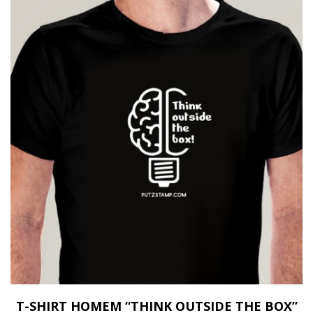
T-SHIRT HOMEM “THINK OUTSIDE THE BOX”