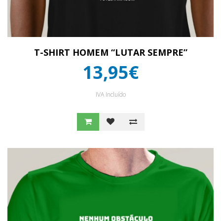
T-SHIRT HOMEM “LUTAR SEMPRE”
13,95€
IVA Incluído