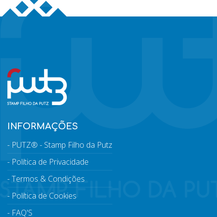
INFORMAÇÕES
PUTZ® - Stamp Filho da Putz
Política de Privacidade
Termos & Condições
Política de Cookies
FAQ'S