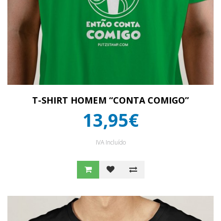
T-SHIRT HOMEM “CONTA COMIGO”
13,95€
IVA Incluído