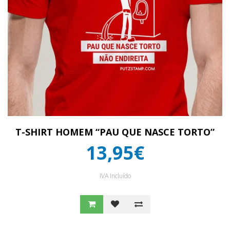
T-SHIRT HOMEM “PAU QUE NASCE TORTO”
13,95€
IVA Incluído