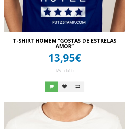
T-SHIRT HOMEM “GOSTAS DE ESTRELAS
AMOR”
13,95€
IVA Incluído