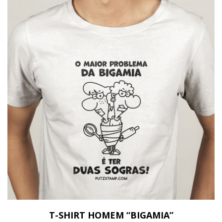
T-SHIRT HOMEM “BIGAMIA”