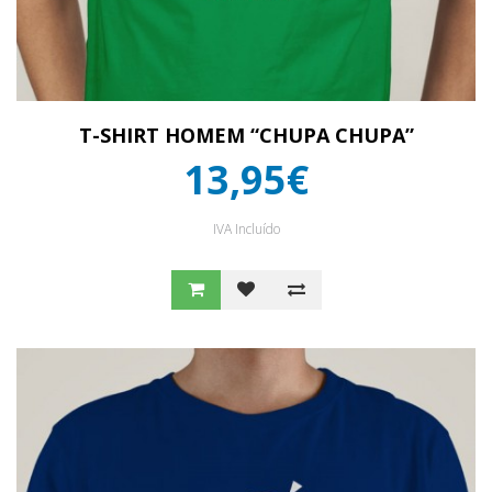
T-SHIRT HOMEM “CHUPA CHUPA”
13,95€
IVA Incluído