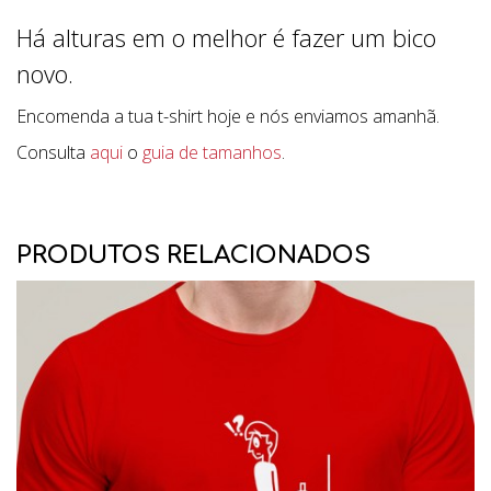
Há alturas em o melhor é fazer um bico
novo.
Encomenda a tua t-shirt hoje e nós enviamos amanhã.
Consulta
aqui
o
guia de tamanhos
.
PRODUTOS RELACIONADOS