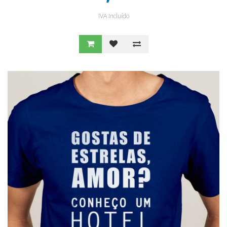
IVA Incluído