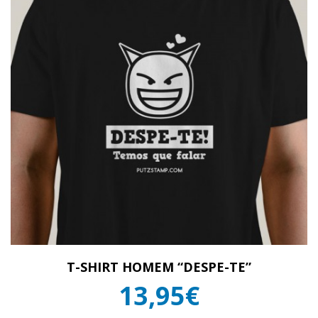
T-SHIRT HOMEM “DESPE-TE”
13,95€