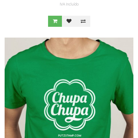
IVA Incluído