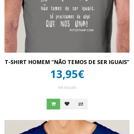
T-SHIRT HOMEM “NÃO TEMOS DE SER IGUAIS”
13,95€
IVA Incluído