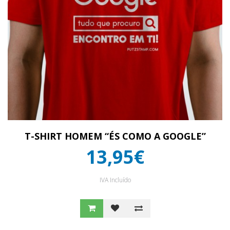
T-SHIRT HOMEM “ÉS COMO A GOOGLE”
13,95€
IVA Incluído