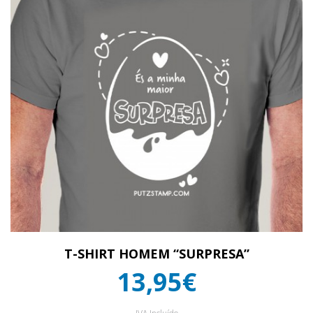
T-SHIRT HOMEM “SURPRESA”
13,95€