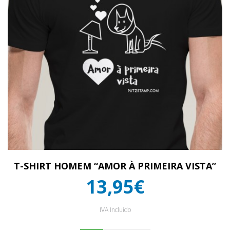
T-SHIRT HOMEM “AMOR À PRIMEIRA VISTA”
13,95€
IVA Incluído