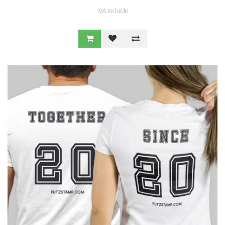
IVA Incluído