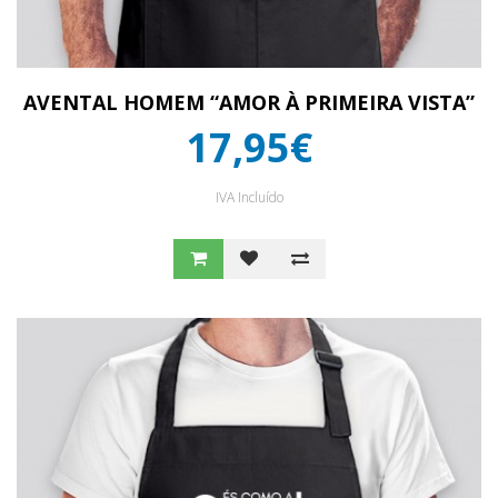
AVENTAL HOMEM “AMOR À PRIMEIRA VISTA”
17,95€
IVA Incluído