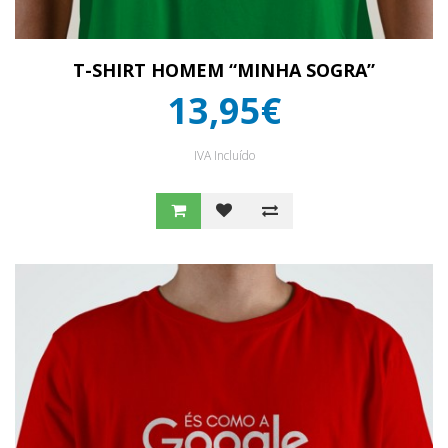
T-SHIRT HOMEM “MINHA SOGRA”
13,95€
IVA Incluído