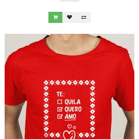
IVA Incluído