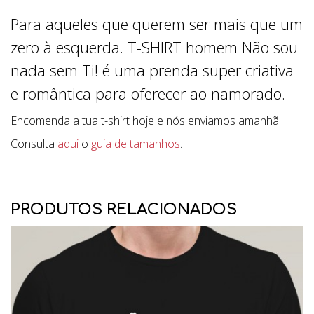
Para aqueles que querem ser mais que um
zero à esquerda. T-SHIRT homem Não sou
nada sem Ti! é uma prenda super criativa
e romântica para oferecer ao namorado.
Encomenda a tua t-shirt hoje e nós enviamos amanhã.
Consulta
aqui
o
guia de tamanhos
.
PRODUTOS RELACIONADOS