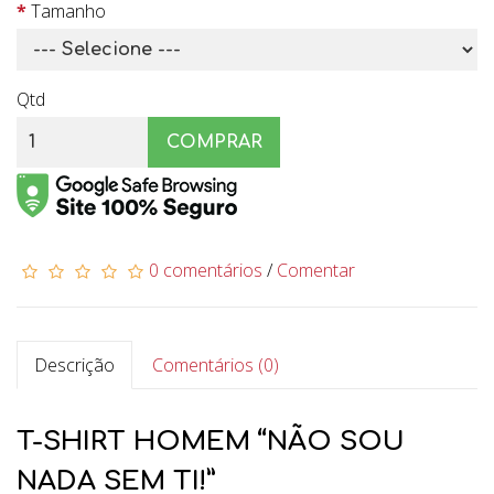
Tamanho
Qtd
COMPRAR
0 comentários
/
Comentar
Descrição
Comentários (0)
T-SHIRT HOMEM “NÃO SOU
NADA SEM TI!”