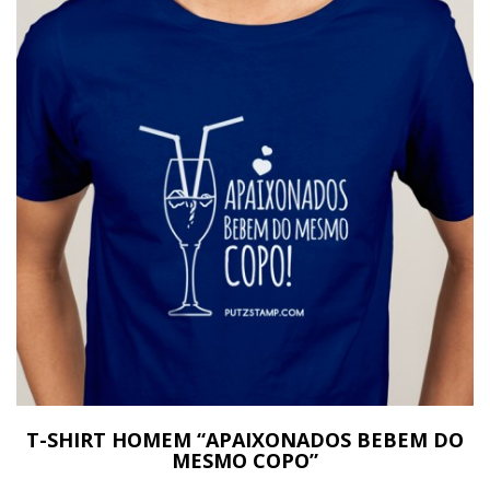
T-SHIRT HOMEM “APAIXONADOS BEBEM DO
MESMO COPO”