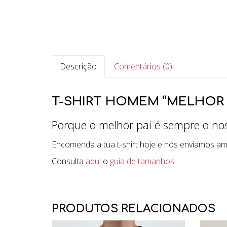
Descrição
Comentários (0)
T-SHIRT HOMEM “MELHOR 
Porque o melhor pai é sempre o noss
Encomenda a tua t-shirt hoje e nós enviamos a
Consulta
aqui
o
guia de tamanhos
.
PRODUTOS RELACIONADOS