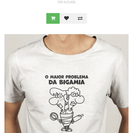
IVA Incluído