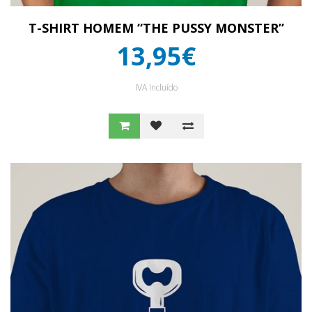
T-SHIRT HOMEM “THE PUSSY MONSTER”
13,95€
IVA Incluído