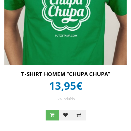
T-SHIRT HOMEM “CHUPA CHUPA”
13,95€
IVA Incluído