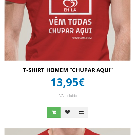
T-SHIRT HOMEM “CHUPAR AQUI”
13,95€
IVA Incluído