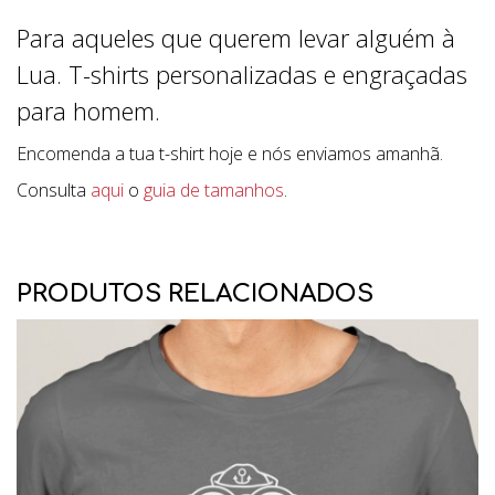
Para aqueles que querem levar alguém à
Lua. T-shirts personalizadas e engraçadas
para homem.
Encomenda a tua t-shirt hoje e nós enviamos amanhã.
Consulta
aqui
o
guia de tamanhos
.
PRODUTOS RELACIONADOS