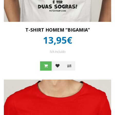
T-SHIRT HOMEM “BIGAMIA”
13,95€
IVA Incluído