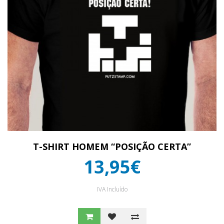
T-SHIRT HOMEM “POSIÇÃO CERTA”
13,95€
IVA Incluído