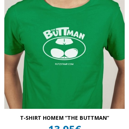
T-SHIRT HOMEM “THE BUTTMAN”