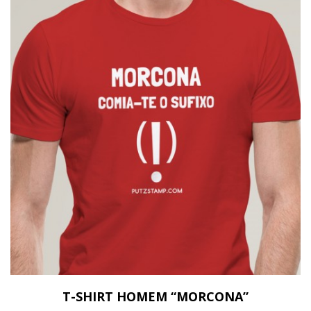
T-SHIRT HOMEM “MORCONA”