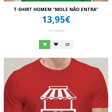
T-SHIRT HOMEM “MOLE NÃO ENTRA”
13,95€
IVA Incluído