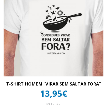
T-SHIRT HOMEM “VIRAR SEM SALTAR FORA”
13,95€
IVA Incluído