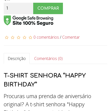
COMPRAR
0 comentários
/
Comentar
Descrição
Comentários (0)
T-SHIRT SENHORA “HAPPY
BIRTHDAY”
Procuras uma prenda de aniversário
original? A t-shirt senhora "Happy