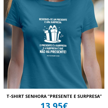
T-SHIRT SENHORA “PRESENTE E SURPRESA”
13,95€