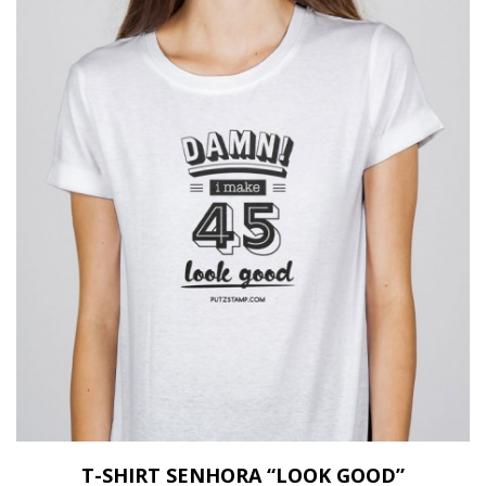
T-SHIRT SENHORA “LOOK GOOD”