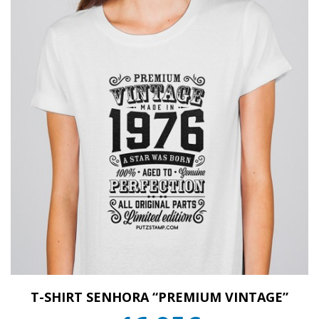
T-SHIRT SENHORA “PREMIUM VINTAGE”