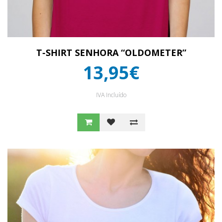
T-SHIRT SENHORA “OLDOMETER”
13,95€
IVA Incluído