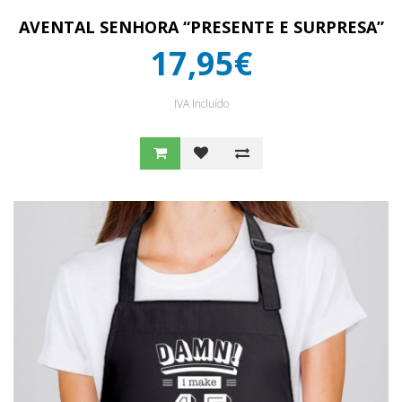
AVENTAL SENHORA “PRESENTE E SURPRESA”
17,95€
IVA Incluído