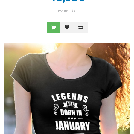
IVA Incluído