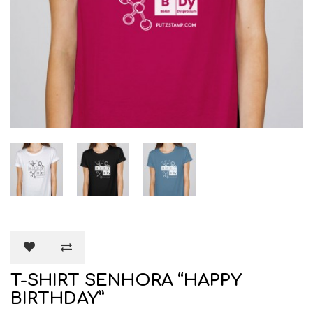
T-SHIRT SENHORA “HAPPY
BIRTHDAY”