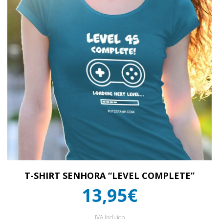
T-SHIRT SENHORA “LEVEL COMPLETE”
13,95€
IVA Incluído