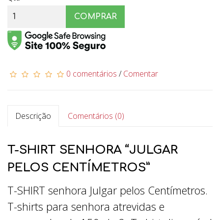
COMPRAR
0 comentários
/
Comentar
Descrição
Comentários (0)
T-SHIRT SENHORA “JULGAR
PELOS CENTÍMETROS”
T-SHIRT senhora Julgar pelos Centímetros.
T-shirts para senhora atrevidas e