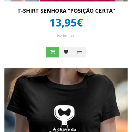
T-SHIRT SENHORA “POSIÇÃO CERTA”
13,95€
IVA Incluído