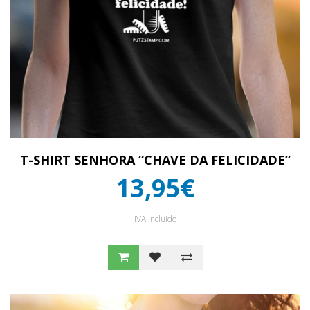
T-SHIRT SENHORA “CHAVE DA FELICIDADE”
13,95€
IVA Incluído