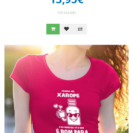
IVA Incluído