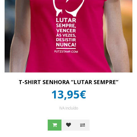
T-SHIRT SENHORA “LUTAR SEMPRE”
13,95€
IVA Incluído