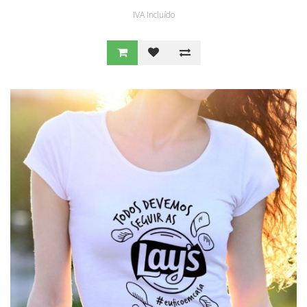
IVA Incluído