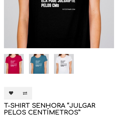
T-SHIRT SENHORA “JULGAR
PELOS CENTÍMETROS”