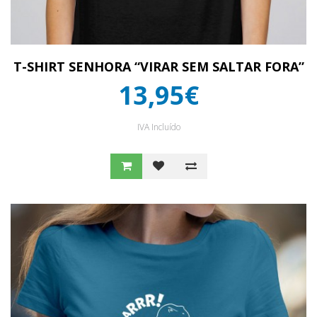
T-SHIRT SENHORA “VIRAR SEM SALTAR FORA”
13,95€
IVA Incluído