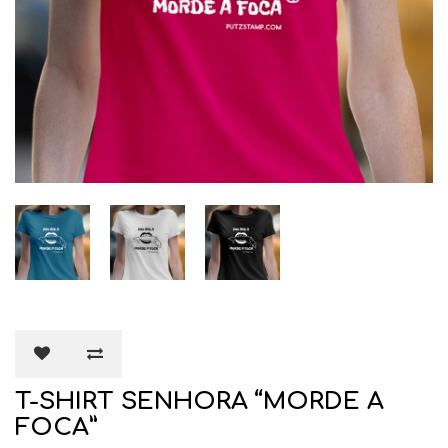
T-SHIRT SENHORA “MORDE A
FOCA”