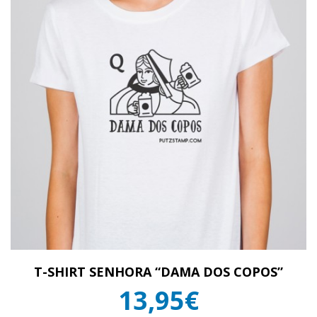
T-SHIRT SENHORA “DAMA DOS COPOS”
13,95€