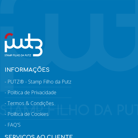
INFORMAÇÕES
PUTZ® - Stamp Filho da Putz
Política de Privacidade
Termos & Condições
Política de Cookies
FAQ'S
SERVIÇOS AO CLIENTE