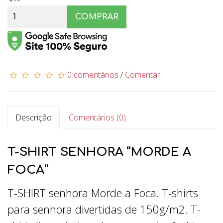
COMPRAR
0 comentários
/
Comentar
Descrição
Comentários (0)
T-SHIRT SENHORA “MORDE A
FOCA”
T-SHIRT senhora Morde a Foca. T-shirts
para senhora divertidas de 150g/m2. T-