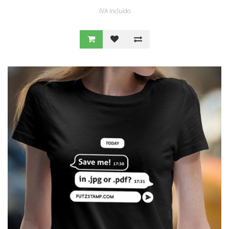
IVA Incluído