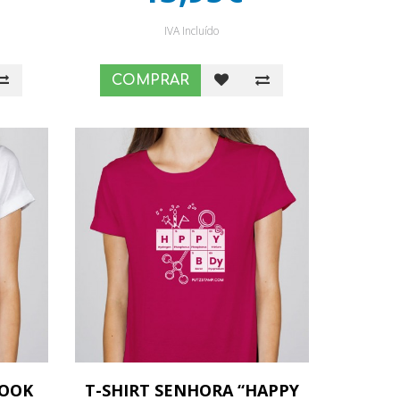
IVA Incluído
COMPRAR
LOOK
T-SHIRT SENHORA “HAPPY