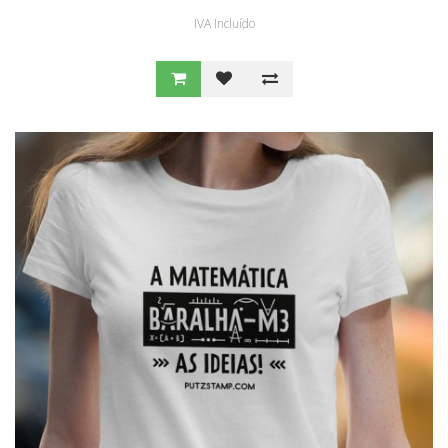
IVA Incluído