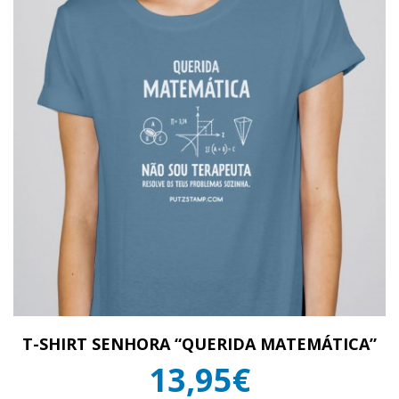
T-SHIRT SENHORA “QUERIDA MATEMÁTICA”
13,95€