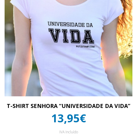
T-SHIRT SENHORA “UNIVERSIDADE DA VIDA”
13,95€
IVA Incluído