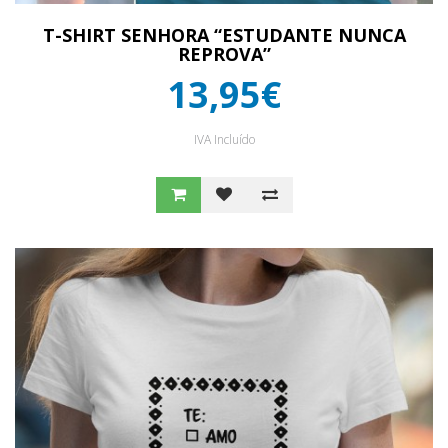
T-SHIRT SENHORA “ESTUDANTE NUNCA
REPROVA”
13,95€
IVA Incluído