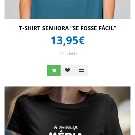
T-SHIRT SENHORA “SE FOSSE FÁCIL”
13,95€
IVA Incluído