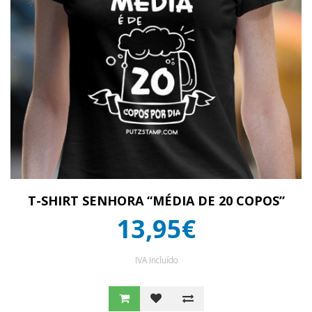
T-SHIRT SENHORA “MÉDIA DE 20 COPOS”
13,95€
IVA Incluído