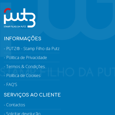
INFORMAÇÕES
PUTZ® - Stamp Filho da Putz
Política de Privacidade
Termos & Condições
Política de Cookies
FAQ'S
SERVIÇOS AO CLIENTE
Contactos
Solicitar devolução