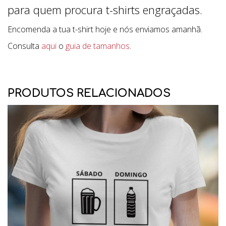
para quem procura t-shirts engraçadas.
Encomenda a tua t-shirt hoje e nós enviamos amanhã.
Consulta
aqui
o
guia de tamanhos
.
PRODUTOS RELACIONADOS