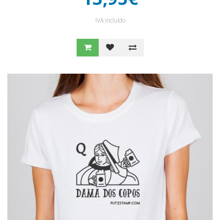
IVA Incluído