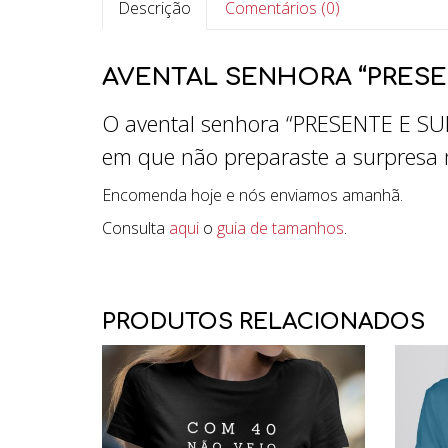
Descrição
Comentários (0)
AVENTAL SENHORA “PRESE
O avental senhora “PRESENTE E SURP
em que não preparaste a surpresa 
Encomenda hoje e nós enviamos amanhã.
Consulta
aqui
o
guia de tamanhos
.
PRODUTOS RELACIONADOS