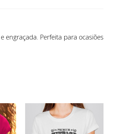
e engraçada. Perfeita para ocasiões