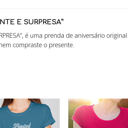
NTE E SURPRESA”
RESA”, é uma prenda de aniversário original 
nem compraste o presente.