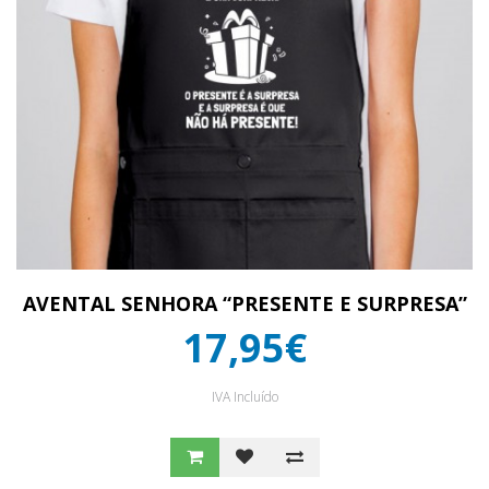
AVENTAL SENHORA “PRESENTE E SURPRESA”
17,95€
IVA Incluído