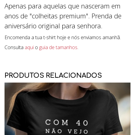
Apenas para aquelas que nasceram em
anos de "colheitas premium". Prenda de
aniversário original para senhora.
Encomenda a tua t-shirt hoje e nós enviamos amanhã.
Consulta
aqui
o
guia de tamanhos
.
PRODUTOS RELACIONADOS