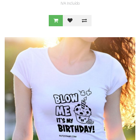
IVA Incluído