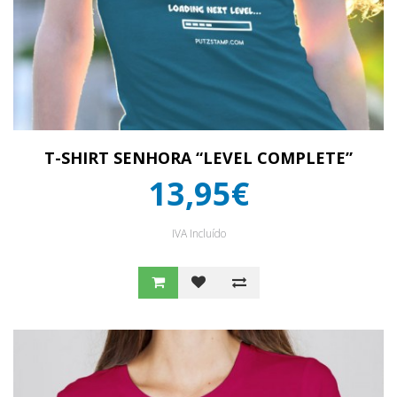
T-SHIRT SENHORA “LEVEL COMPLETE”
13,95€
IVA Incluído