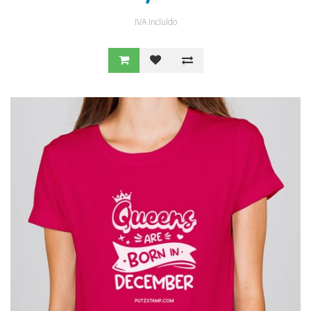
IVA Incluído