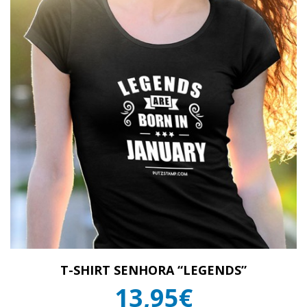
T-SHIRT SENHORA “LEGENDS”
13,95€