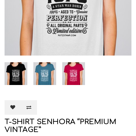
T-SHIRT SENHORA “PREMIUM
VINTAGE”