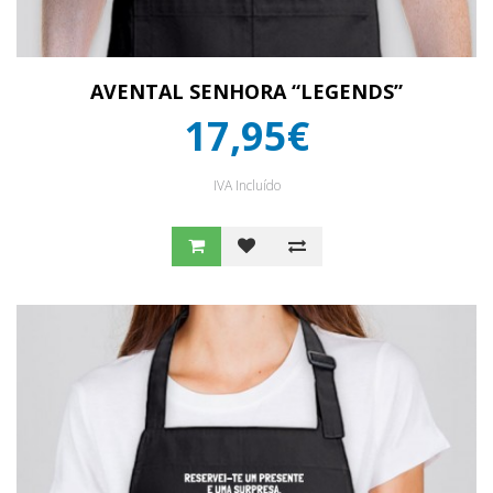
AVENTAL SENHORA “LEGENDS”
17,95€
IVA Incluído