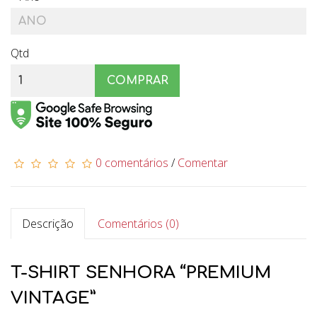
Qtd
COMPRAR
0 comentários
/
Comentar
Descrição
Comentários (0)
T-SHIRT SENHORA “PREMIUM
VINTAGE”