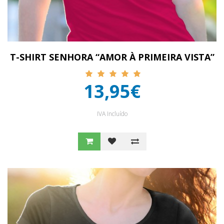
T-SHIRT SENHORA “AMOR À PRIMEIRA VISTA”
13,95€
IVA Incluído