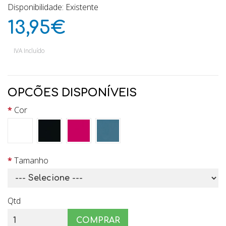
Disponibilidade: Existente
13,95€
IVA Incluído
OPCÕES DISPONÍVEIS
Cor
Tamanho
Qtd
COMPRAR