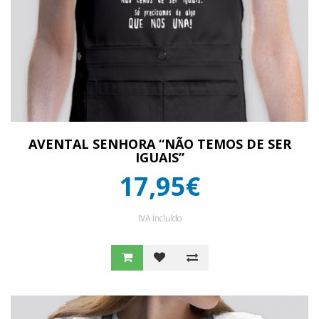
AVENTAL SENHORA “NÃO TEMOS DE SER
IGUAIS”
17,95€
IVA Incluído