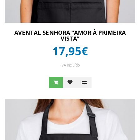
AVENTAL SENHORA “AMOR À PRIMEIRA
VISTA”
17,95€
IVA Incluído