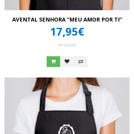
AVENTAL SENHORA “MEU AMOR POR TI”
17,95€
IVA Incluído