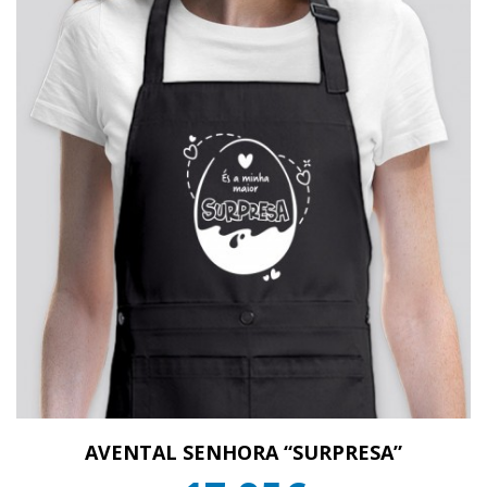
AVENTAL SENHORA “SURPRESA”