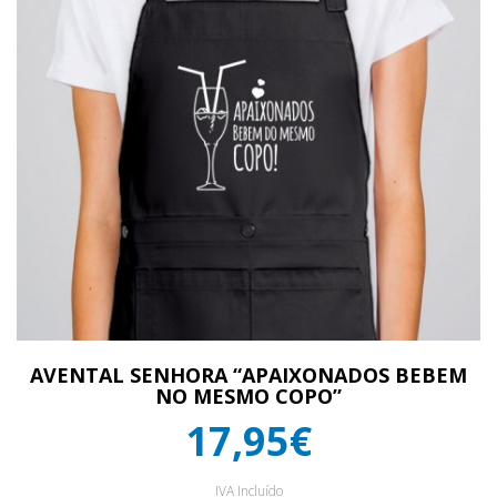
AVENTAL SENHORA “APAIXONADOS BEBEM
NO MESMO COPO”
17,95€
IVA Incluído