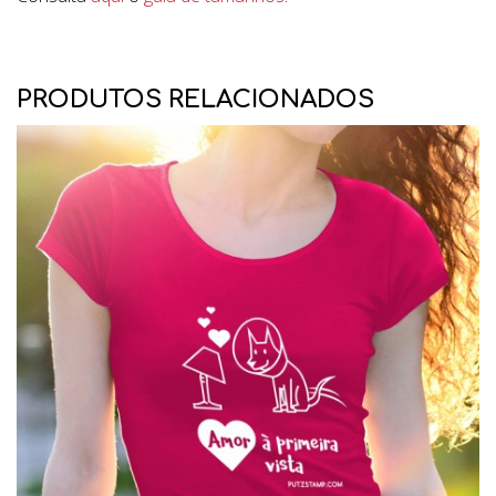
PRODUTOS RELACIONADOS