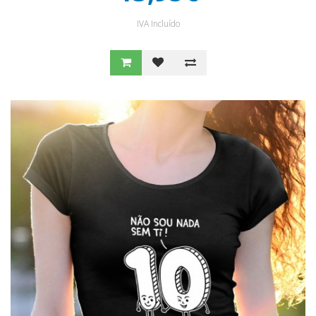
IVA Incluído