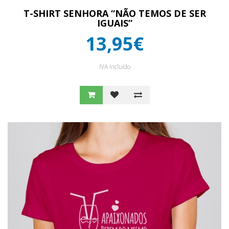
T-SHIRT SENHORA “NÃO TEMOS DE SER
IGUAIS”
13,95€
IVA Incluído