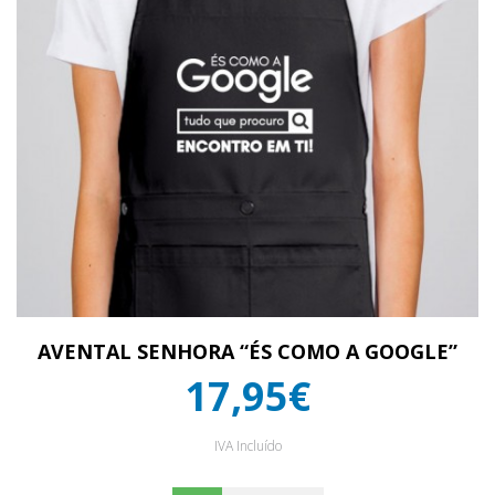
AVENTAL SENHORA “ÉS COMO A GOOGLE”
17,95€
IVA Incluído