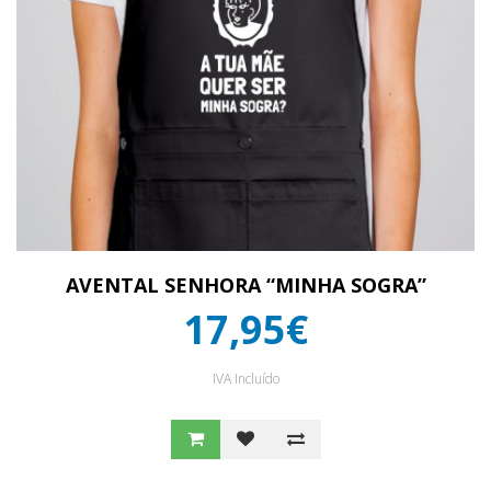
AVENTAL SENHORA “MINHA SOGRA”
17,95€
IVA Incluído