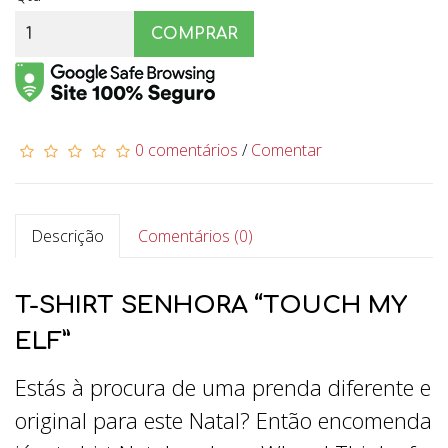
COMPRAR
0 comentários
/
Comentar
Descrição
Comentários (0)
T-SHIRT SENHORA “TOUCH MY
ELF”
Estás à procura de uma prenda diferente e
original para este Natal? Então encomenda