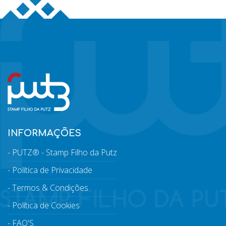
INFORMAÇÕES
PUTZ® - Stamp Filho da Putz
Política de Privacidade
Termos & Condições
Política de Cookies
FAQ'S