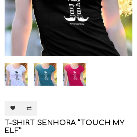
T-SHIRT SENHORA “TOUCH MY
ELF”