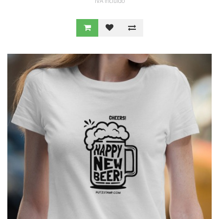
IVA Incluído