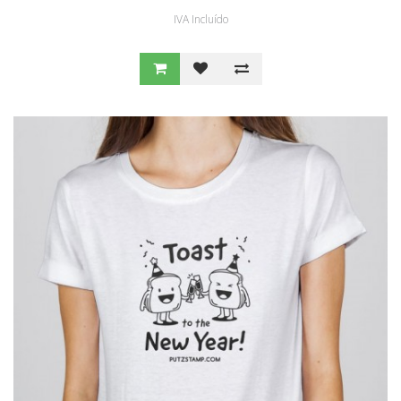
IVA Incluído