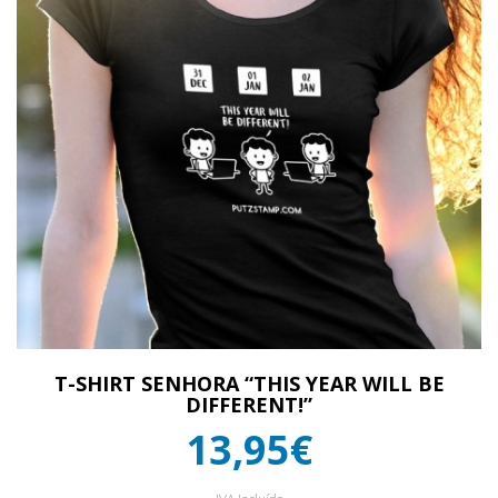
T-SHIRT SENHORA “THIS YEAR WILL BE
DIFFERENT!”
13,95€